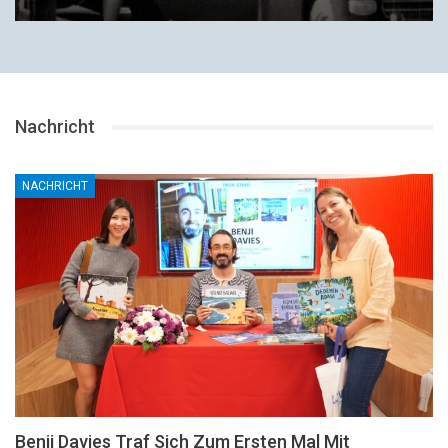
Nachricht
NACHRICHT
Benji Davies Traf Sich Zum Ersten Mal Mit