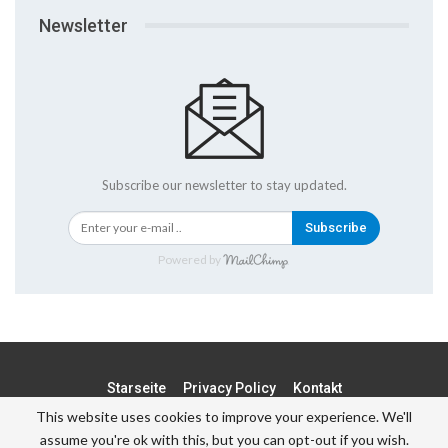
Newsletter
Subscribe our newsletter to stay updated.
Subscribe
Powered by
Starseite
Privacy Policy
Kontakt
This website uses cookies to improve your experience. We'll
assume you're ok with this, but you can opt-out if you wish.
© - . All Rights Reserved.