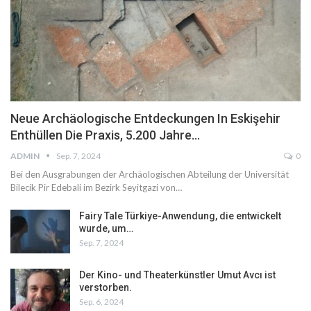
Neue Archäologische Entdeckungen In Eskişehir
Enthüllen Die Praxis, 5.200 Jahre…
ADMIN
Sep. 7, 2024
0
Bei den Ausgrabungen der Archäologischen Abteilung der Universität
Bilecik Pir Edebali im Bezirk Seyitgazi von…
Fairy Tale Türkiye-Anwendung, die entwickelt
wurde, um…
Sep. 7, 2024
Der Kino- und Theaterkünstler Umut Avcı ist
verstorben.
Sep. 6, 2024