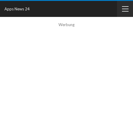
Apps News 24
Werbung