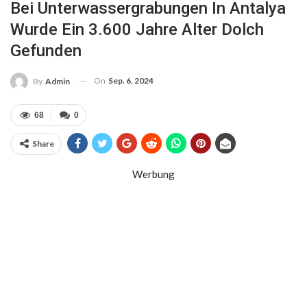
Bei Unterwassergrabungen In Antalya
Wurde Ein 3.600 Jahre Alter Dolch
Gefunden
On
Sep. 6, 2024
By
Admin
68
0
Share
Werbung