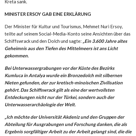
Kreta sank.
MINISTER ERSOY GAB EINE ERKLÄRUNG
Der Minister für Kultur und Tourismus, Mehmet Nuri Ersoy,
teilte auf seinem Social-Media-Konto seine Ansichten über das
Schiffswrack und den Dolch und sagte:
„Ein 3.600 Jahre altes
Geheimnis aus den Tiefen des Mittelmeers ist ans Licht
gekommen.
Bei Unterwassergrabungen vor der Küste des Bezirks
Kumluca in Antalya wurde ein Bronzedolch mit silbernen
Nieten gefunden, der zur kretisch-minoischen Zivilisation
gehört. Das Schiffswrack gilt als eine der wertvollsten
Entdeckungen nicht nur der Türkei, sondern auch der
Unterwasserarchäologie der Welt.
„Ich möchte der Universität Akdeniz und den Gruppen der
Abteilung für Ausgrabungen und Forschung danken, die als
Ergebnis sorgfältiger Arbeit zu der Arbeit gelangt sind, die die