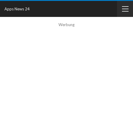
Apps News 24
Werbung