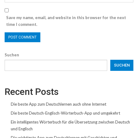
Save my name, email, and website in this browser for the next
time I comment.
Suchen
SUCHEN
Recent Posts
Die beste App zum Deutschlernen auch ohne Internet
Die beste Deutsch-Englisch-Wörterbuch-App und umgekehrt
Ein intelligentes Wörterbuch für die Übersetzung zwischen Deutsch
und Englisch
Die wichtigste App zum Deutschlernen mit Geschichten und