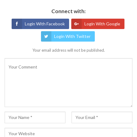
Connect with:
Login With Facebook
Login With Google
Login With Twitter
Your email address will not be published.