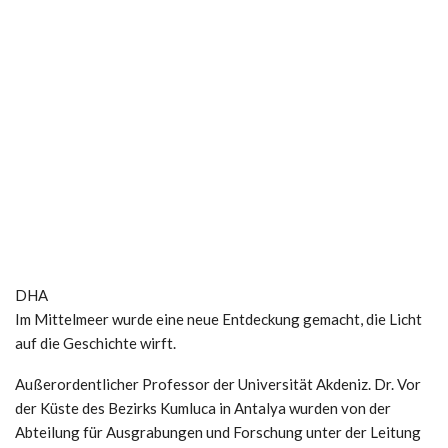
DHA
Im Mittelmeer wurde eine neue Entdeckung gemacht, die Licht
auf die Geschichte wirft.
Außerordentlicher Professor der Universität Akdeniz. Dr. Vor
der Küste des Bezirks Kumluca in Antalya wurden von der
Abteilung für Ausgrabungen und Forschung unter der Leitung