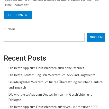
time I comment.
Suchen
SUCHEN
Recent Posts
Die beste App zum Deutschlernen auch ohne Internet
Die beste Deutsch-Englisch-Wörterbuch-App und umgekehrt
Ein intelligentes Wörterbuch für die Übersetzung zwischen Deutsch
und Englisch
Die wichtigste App zum Deutschlernen mit Geschichten und
Dialogen
Die beste App zum Deutschlernen auf Niveau A2 mit über 5000