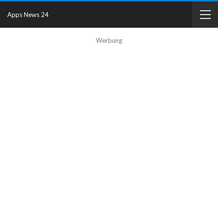
Apps News 24
Werbung