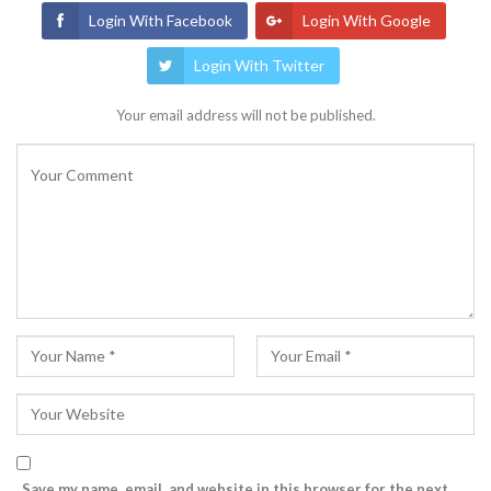
Login With Facebook
Login With Google
Login With Twitter
Your email address will not be published.
Save my name, email, and website in this browser for the next