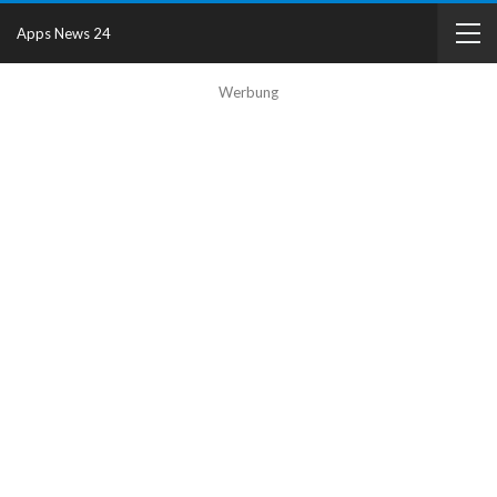
Apps News 24
Werbung