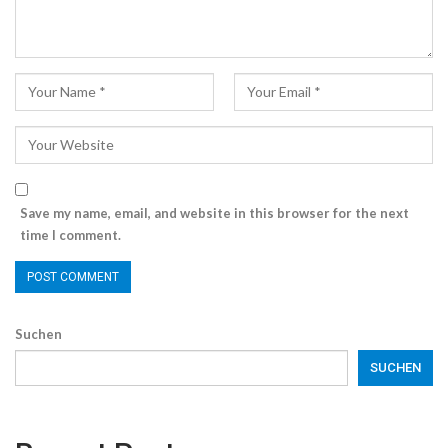
Save my name, email, and website in this browser for the next
time I comment.
Suchen
SUCHEN