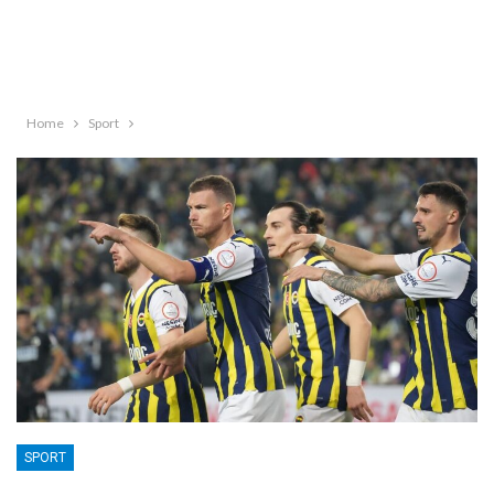
Home
Sport
SPORT