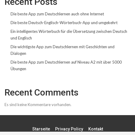
Recent Posts
Die beste App zum Deutschlernen auch ohne Internet
Die beste Deutsch-Englisch-Wörterbuch-App und umgekehrt
Ein intelligentes Wörterbuch für die Übersetzung zwischen Deutsch
und Englisch
Die wichtigste App zum Deutschlernen mit Geschichten und
Dialogen
Die beste App zum Deutschlernen auf Niveau A2 mit über 5000
Übungen
Recent Comments
Es sind keine Kommentare vorhanden.
Starseite
Privacy Policy
Kontakt