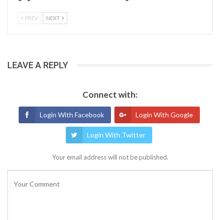
PREV
NEXT
LEAVE A REPLY
Connect with:
Login With Facebook
Login With Google
Login With Twitter
Your email address will not be published.