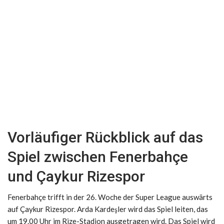
Vorläufiger Rückblick auf das
Spiel zwischen Fenerbahçe
und Çaykur Rizespor
Fenerbahçe trifft in der 26. Woche der Super League auswärts
auf Çaykur Rizespor. Arda Kardeşler wird das Spiel leiten, das
um 19.00 Uhr im Rize-Stadion ausgetragen wird. Das Spiel wird