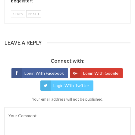
begeistert
PREV
NEXT
LEAVE A REPLY
Connect with:
Login With Facebook
Login With Google
Login With Twitter
Your email address will not be published.