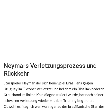
Neymars Verletzungsprozess und
Rückkehr
Starspieler Neymar, der sich beim Spiel Brasiliens gegen
Uruguay im Oktober verletzte und bei dem ein Riss im vorderen
Kreuzband im linken Knie diagnostiziert wurde, hat nach seiner
schweren Verletzung wieder mit dem Training begonnen.
Obwohl es fraglich war, wann genau der brasilianische Star, der