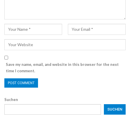
Save my name, email, and website in this browser for the next
time I comment.
Suchen
SUCHEN