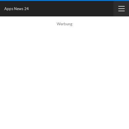
Apps News 24
Werbung