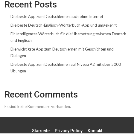
Recent Posts
Die beste App zum Deutschlernen auch ohne Internet
Die beste Deutsch-Englisch-Wörterbuch-App und umgekehrt
Ein intelligentes Wörterbuch für die Übersetzung zwischen Deutsch
und Englisch
Die wichtigste App zum Deutschlernen mit Geschichten und
Dialogen
Die beste App zum Deutschlernen auf Niveau A2 mit über 5000
Übungen
Recent Comments
Es sind keine Kommentare vorhanden.
Starseite
Privacy Policy
Kontakt