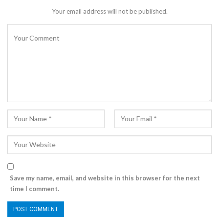
Your email address will not be published.
Save my name, email, and website in this browser for the next
time I comment.