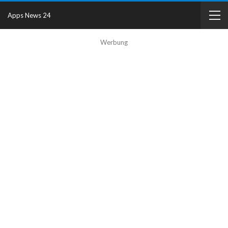
Apps News 24
Werbung