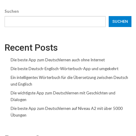
Suchen
SUCHEN
Recent Posts
Die beste App zum Deutschlernen auch ohne Internet
Die beste Deutsch-Englisch-Wörterbuch-App und umgekehrt
Ein intelligentes Wörterbuch für die Übersetzung zwischen Deutsch
und Englisch
Die wichtigste App zum Deutschlernen mit Geschichten und
Dialogen
Die beste App zum Deutschlernen auf Niveau A2 mit über 5000
Übungen