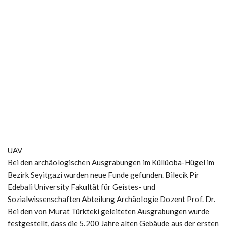
UAV
Bei den archäologischen Ausgrabungen im Küllüoba-Hügel im
Bezirk Seyitgazi wurden neue Funde gefunden. Bilecik Pir
Edebali University Fakultät für Geistes- und
Sozialwissenschaften Abteilung Archäologie Dozent Prof. Dr.
Bei den von Murat Türkteki geleiteten Ausgrabungen wurde
festgestellt, dass die 5.200 Jahre alten Gebäude aus der ersten