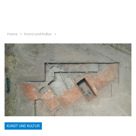
Home
Kunst und Kultur
KUNST UND KULTUR