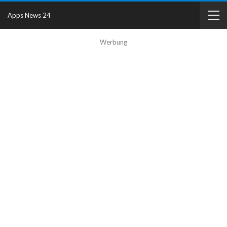
Apps News 24
Werbung