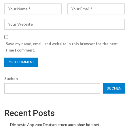
Save my name, email, and website in this browser for the next
time I comment.
Suchen
SUCHEN
Recent Posts
Die beste App zum Deutschlernen auch ohne Internet