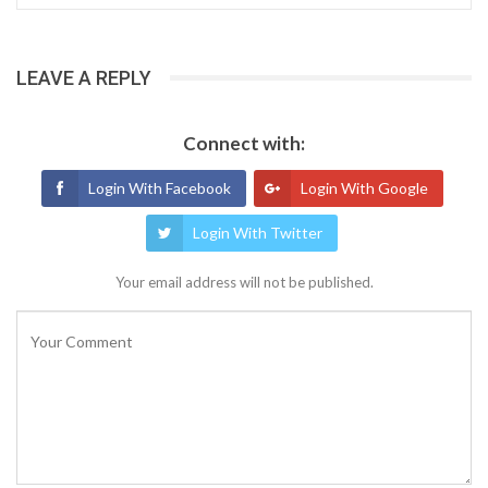
LEAVE A REPLY
Connect with:
Login With Facebook
Login With Google
Login With Twitter
Your email address will not be published.