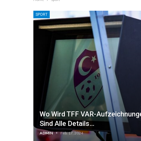
SPORT
Wo Wird TFF VAR-Aufzeichnunge
Sind Alle Details…
ADMIN
Feb. 17, 2024