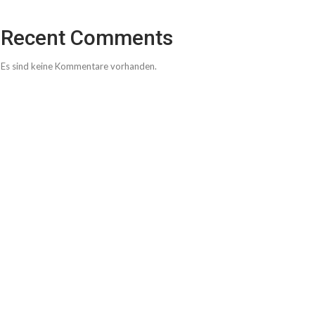
Recent Comments
Es sind keine Kommentare vorhanden.