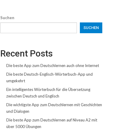
Suchen
SUCHEN
Recent Posts
Die beste App zum Deutschlernen auch ohne Internet
Die beste Deutsch-Englisch-Wörterbuch-App und
umgekehrt
Ein intelligentes Wörterbuch für die Übersetzung
zwischen Deutsch und Englisch
Die wichtigste App zum Deutschlernen mit Geschichten
und Dialogen
Die beste App zum Deutschlernen auf Niveau A2 mit
über 5000 Übungen