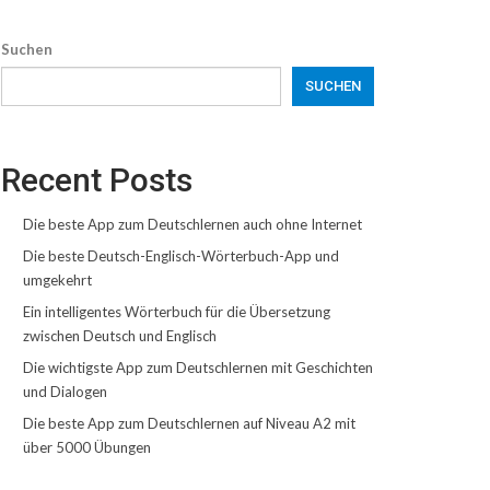
Suchen
SUCHEN
Recent Posts
Die beste App zum Deutschlernen auch ohne Internet
Die beste Deutsch-Englisch-Wörterbuch-App und
umgekehrt
Ein intelligentes Wörterbuch für die Übersetzung
zwischen Deutsch und Englisch
Die wichtigste App zum Deutschlernen mit Geschichten
und Dialogen
Die beste App zum Deutschlernen auf Niveau A2 mit
über 5000 Übungen