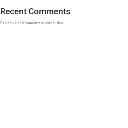
Recent Comments
Es sind keine Kommentare vorhanden.