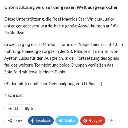
Unterstützung wird auf der ganzen Welt ausgesprochen
Diese Unterstützung, die Real Madrids Star Vinicius Junior
entgegengebracht wurde, hatte große Auswirkungen auf die
Fußballwelt.
Cruzeiro ging durch Marlons Tor in der 6. Spielminute mit 1:0 in
Führung. Flamengo sorgte in der 33. Minute mit dem Tor von
Ayrton Lucas für den Ausgleich. In der Fortsetzung des Spiels
fiel das weitere Tor nicht und beide Gruppen verließen das
Spielfeld mit jeweils einem Punkt.
(Bilder mit freundlicher Genehmigung von D-Smart.)
Nachricht
34
0
Share
Facebook
Twitter
Google+