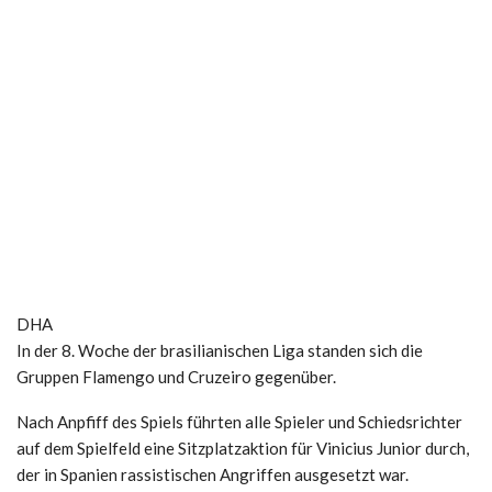
DHA
In der 8. Woche der brasilianischen Liga standen sich die
Gruppen Flamengo und Cruzeiro gegenüber.
Nach Anpfiff des Spiels führten alle Spieler und Schiedsrichter
auf dem Spielfeld eine Sitzplatzaktion für Vinicius Junior durch,
der in Spanien rassistischen Angriffen ausgesetzt war.