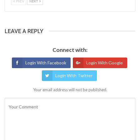
PREV
NEXT
LEAVE A REPLY
Connect with:
Login With Facebook
Login With Google
Login With Twitter
Your email address will not be published.