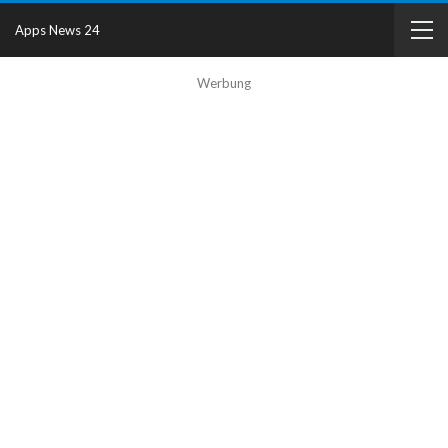
Apps News 24
Werbung