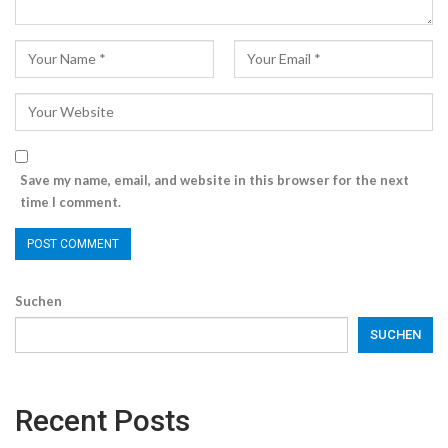
Save my name, email, and website in this browser for the next
time I comment.
Suchen
SUCHEN
Recent Posts