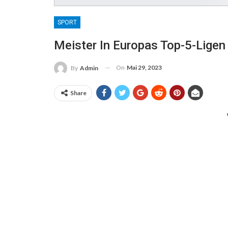
SPORT
Meister In Europas Top-5-Ligen
On
Mai 29, 2023
By
Admin
Share