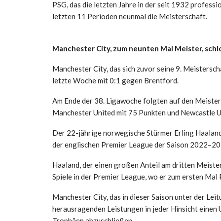
PSG, das die letzten Jahre in der seit 1932 professi
letzten 11 Perioden neunmal die Meisterschaft.
Manchester City, zum neunten Mal Meister, schlo
Manchester City, das sich zuvor seine 9. Meistersch
letzte Woche mit 0:1 gegen Brentford.
Am Ende der 38. Ligawoche folgten auf den Meister
Manchester United mit 75 Punkten und Newcastle U
Der 22-jährige norwegische Stürmer Erling Haalan
der englischen Premier League der Saison 2022–20
Haaland, der einen großen Anteil am dritten Meister
Spiele in der Premier League, wo er zum ersten Mal 
Manchester City, das in dieser Saison unter der Lei
herausragenden Leistungen in jeder Hinsicht einen U
Trophäen abzuschließen.