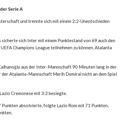
der Serie A
isterschaft und trennte sich mit einem 2:2-Unentschieden
s sicherte sich Inter mit einem Punktestand von 69 auch den
der UEFA Champions League teilnehmen zu können. Atalanta
 Çalhanoğlu aus der Inter-Mannschaft 90 Minuten lang in der
er der Atalanta-Mannschaft Merih Demiral nicht an dem Spiel
Lazio Cremonese mit 3:2 besiegte.
7 Punkten absolvierte, folgte Lazio Rom mit 71 Punkten,
nkten.