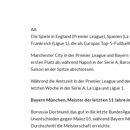
AA
Die Spiele in England (Premier League), Spanien (La 
Frankreich (Ligue 1), die als Europas Top-5-Fußbal
Manchester City in der Premier League und Bayern 
ersten Platz ab, während Napoli in der Serie A, Barc
Saison an der Spitze abschlossen.
Während die Amtszeit in der Premier League und der
letzten Woche in der Serie A, La Liga und Ligue 1.
Bayern München, Meister der letzten 11 Jahre in
Borussia Dortmund, das gut in die letzte Bundesliga
Unentschieden gegen Mainz 05, während Bayern Mün
Durchschnitt die Meisterschaft erreichte.