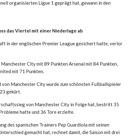
onell organisierten Ligue 1 geprägt hat, gewann in den
ss das Viertel mit einer Niederlage ab
aft in der englischen Premier League gesichert hatte, verlor
 Manchester City mit 89 Punkten Arsenal mit 84 Punkten,
nited mit 71 Punkten.
d von Manchester City wurde zum schönsten Fußballspieler
23 gekürt.
schaftssieg von Manchester City in Folge hat, bestritt 35
Probleme hatte und 36 Tore erzielte.
tung des spanischen Trainers Pep Guardiola mit seinen
nterschied gemacht hat, rechnet damit, die Saison mit drei