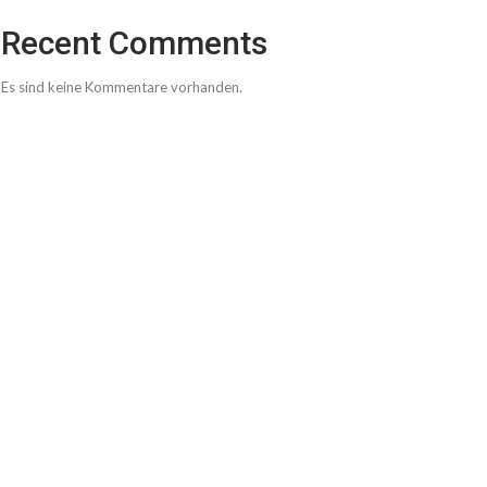
Recent Comments
Es sind keine Kommentare vorhanden.