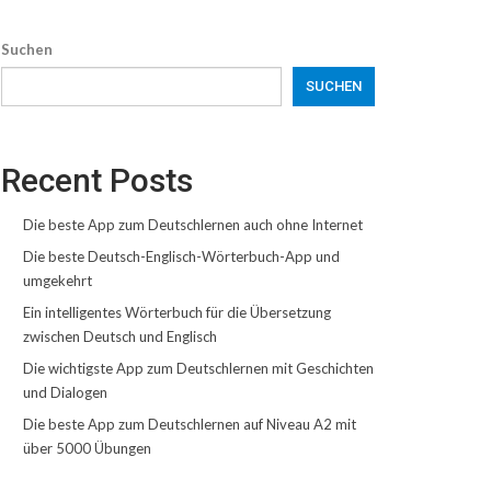
Suchen
SUCHEN
Recent Posts
Die beste App zum Deutschlernen auch ohne Internet
Die beste Deutsch-Englisch-Wörterbuch-App und
umgekehrt
Ein intelligentes Wörterbuch für die Übersetzung
zwischen Deutsch und Englisch
Die wichtigste App zum Deutschlernen mit Geschichten
und Dialogen
Die beste App zum Deutschlernen auf Niveau A2 mit
über 5000 Übungen