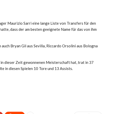
ger Maurizio Sarri eine lange Liste von Transfers für den
t hatte, dass der am besten geeignete Name für das von ihm
 auch Bryan Gil aus Sevilla, Riccardo Orsolini aus Bologna
 in dieser Zeit gewonnenen Meisterschaft hat, trat in 37
e in diesen Spielen 10 Tore und 13 Assists.