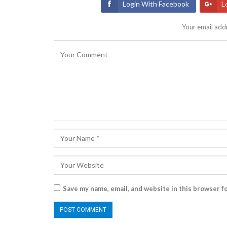
Login With Facebook
L
Your email addr
Save my name, email, and website in this browser f