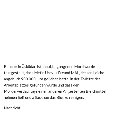
Bei dem in Üsküdar, Istanbul, begangenen Mord wurde
festgestellt, dass Metin Üreyils Freund MAI., dessen Leiche
angeblich 900.000 Lira geliehen hatte, in der Toilette des
Arbeitsplatzes gefunden wurde und dass der
Mörderverdächtige einen anderen Angestellten Bleichmittel
nehmen ließ und a Sack, um das Blut zu reinigen.
Nachricht