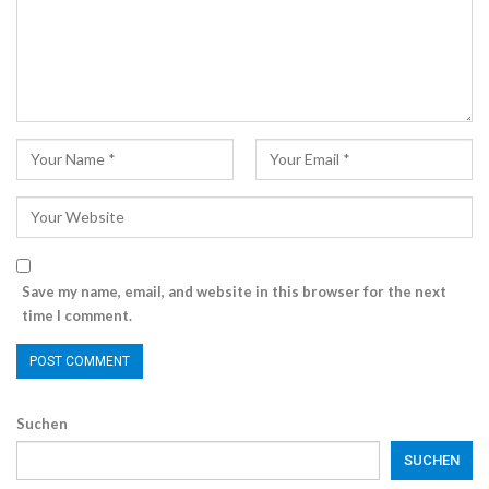
Save my name, email, and website in this browser for the next
time I comment.
Suchen
SUCHEN