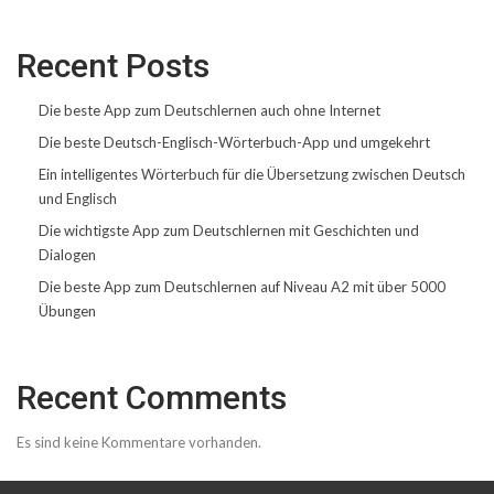
Recent Posts
Die beste App zum Deutschlernen auch ohne Internet
Die beste Deutsch-Englisch-Wörterbuch-App und umgekehrt
Ein intelligentes Wörterbuch für die Übersetzung zwischen Deutsch
und Englisch
Die wichtigste App zum Deutschlernen mit Geschichten und
Dialogen
Die beste App zum Deutschlernen auf Niveau A2 mit über 5000
Übungen
Recent Comments
Es sind keine Kommentare vorhanden.