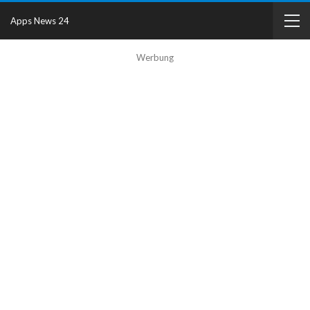
Apps News 24
Werbung