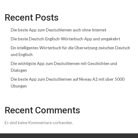
Recent Posts
Die beste App zum Deutschlernen auch ohne Internet
Die beste Deutsch-Englisch-Wörterbuch-App und umgekehrt
Ein intelligentes Wörterbuch für die Übersetzung zwischen Deutsch
und Englisch
Die wichtigste App zum Deutschlernen mit Geschichten und
Dialogen
Die beste App zum Deutschlernen auf Niveau A2 mit über 5000
Übungen
Recent Comments
Es sind keine Kommentare vorhanden.