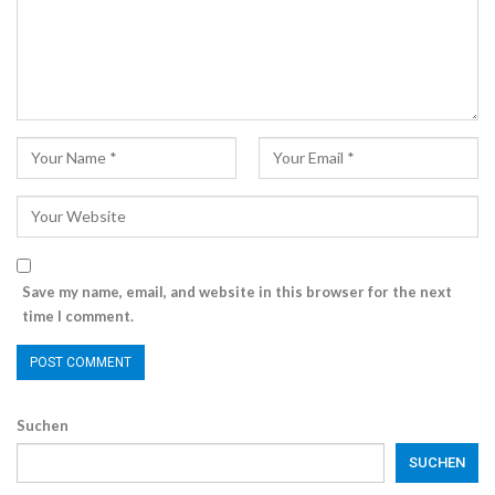
Save my name, email, and website in this browser for the next
time I comment.
Suchen
SUCHEN