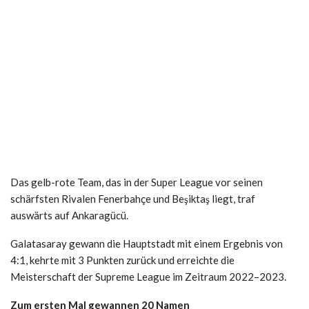
Das gelb-rote Team, das in der Super League vor seinen
schärfsten Rivalen Fenerbahçe und Beşiktaş liegt, traf
auswärts auf Ankaragücü.
Galatasaray gewann die Hauptstadt mit einem Ergebnis von
4:1, kehrte mit 3 Punkten zurück und erreichte die
Meisterschaft der Supreme League im Zeitraum 2022–2023.
Zum ersten Mal gewannen 20 Namen