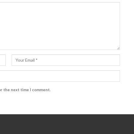
or the next time I comment.