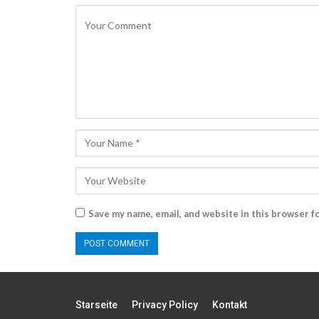
Save my name, email, and website in this browser f
Starseite
Privacy Policy
Kontakt