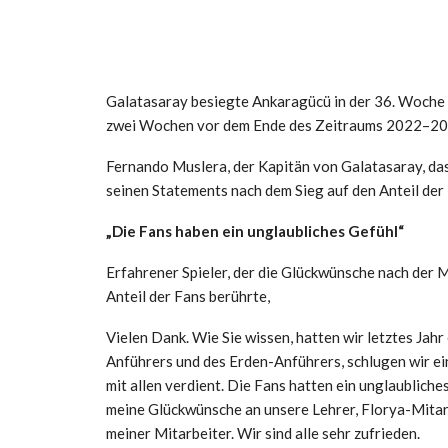
Galatasaray besiegte Ankaragücü in der 36. Woche d
zwei Wochen vor dem Ende des Zeitraums 2022–20
Fernando Muslera, der Kapitän von Galatasaray, das 
seinen Statements nach dem Sieg auf den Anteil der
„Die Fans haben ein unglaubliches Gefühl“
Erfahrener Spieler, der die Glückwünsche nach der 
Anteil der Fans berührte,
Vielen Dank. Wie Sie wissen, hatten wir letztes Jahr
Anführers und des Erden-Anführers, schlugen wir ei
mit allen verdient. Die Fans hatten ein unglaubliches
meine Glückwünsche an unsere Lehrer, Florya-Mitarb
meiner Mitarbeiter. Wir sind alle sehr zufrieden.