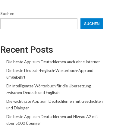
Suchen
SUCHEN
Recent Posts
Die beste App zum Deutschlernen auch ohne Internet
Die beste Deutsch-Englisch-Wörterbuch-App und
umgekehrt
Ein intelligentes Wörterbuch für die Übersetzung
zwischen Deutsch und Englisch
Die wichtigste App zum Deutschlernen mit Geschichten
und Dialogen
Die beste App zum Deutschlernen auf Niveau A2 mit
über 5000 Übungen