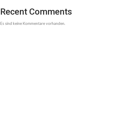
Recent Comments
Es sind keine Kommentare vorhanden.