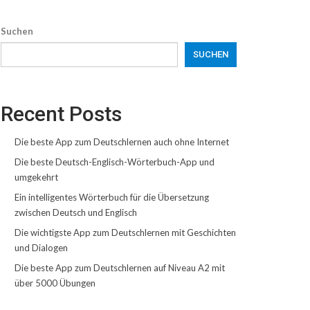
Suchen
SUCHEN
Recent Posts
Die beste App zum Deutschlernen auch ohne Internet
Die beste Deutsch-Englisch-Wörterbuch-App und
umgekehrt
Ein intelligentes Wörterbuch für die Übersetzung
zwischen Deutsch und Englisch
Die wichtigste App zum Deutschlernen mit Geschichten
und Dialogen
Die beste App zum Deutschlernen auf Niveau A2 mit
über 5000 Übungen