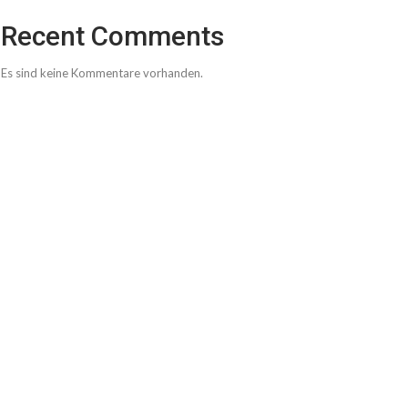
Recent Comments
Es sind keine Kommentare vorhanden.