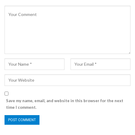
Save my name, email, and website in this browser for the next
time I comment.