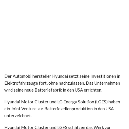
Der Automobilhersteller Hyundai setzt seine Investitionen in
Elektrofahrzeuge fort, ohne nachzulassen. Das Unternehmen
wird seine neue Batteriefabrik in den USA errichten.
Hyundai Motor Cluster und LG Energy Solution (LGES) haben
ein Joint Venture zur Batteriezellenproduktion in den USA
unterzeichnet.
Hyundai Motor Cluster und LGES schätzen das Werk zur