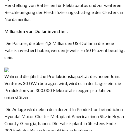
Herstellung von Batterien für Elektroautos und zur weiteren
Beschleunigung der Elektrifizierungsstrategie des Clusters in
Nordamerika.
Milliarden von Dollar investiert
Die Partner, die über 4,3 Milliarden US-Dollar in die neue
Fabrik investiert haben, werden jeweils zu 50 Prozent beteiligt
sein.
Während die jährliche Produktionskapazität des neuen Joint
Ventures 30 GWh betragen wird, wird es in der Lage sein, die
Produktion von 300.000 Elektrofahrzeugen pro Jahr zu
unterstützen.
Die Anlage wird neben dem derzeit in Produktion befindlichen
Hyundai Motor Cluster Metaplant America einen Sitz in Bryan
County, Georgia, haben. Die Fabrik plant, frühestens Ende
2025 mit der Batterieproduktion zu beginnen.