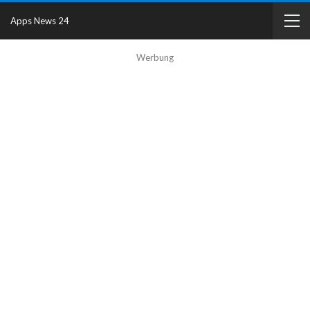
Apps News 24
Werbung