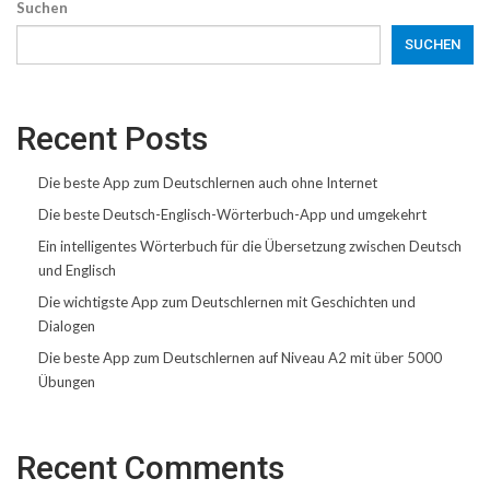
Suchen
SUCHEN
Recent Posts
Die beste App zum Deutschlernen auch ohne Internet
Die beste Deutsch-Englisch-Wörterbuch-App und umgekehrt
Ein intelligentes Wörterbuch für die Übersetzung zwischen Deutsch
und Englisch
Die wichtigste App zum Deutschlernen mit Geschichten und
Dialogen
Die beste App zum Deutschlernen auf Niveau A2 mit über 5000
Übungen
Recent Comments