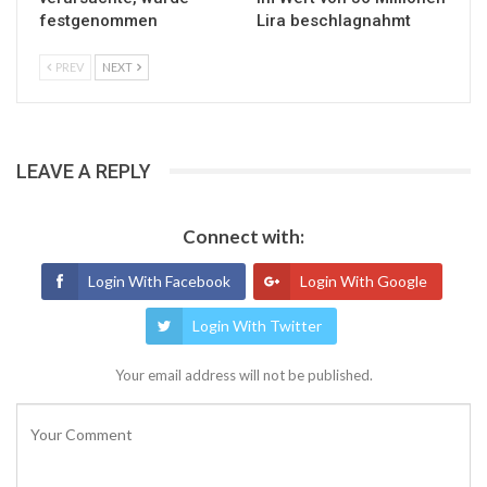
festgenommen
Lira beschlagnahmt
PREV
NEXT
LEAVE A REPLY
Connect with:
Login With Facebook
Login With Google
Login With Twitter
Your email address will not be published.