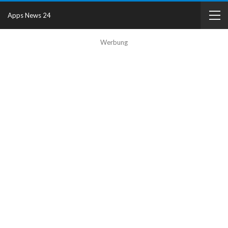
Apps News 24
Werbung