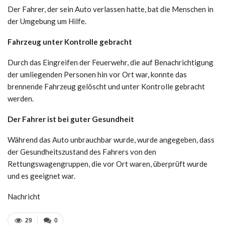
Der Fahrer, der sein Auto verlassen hatte, bat die Menschen in
der Umgebung um Hilfe.
Fahrzeug unter Kontrolle gebracht
Durch das Eingreifen der Feuerwehr, die auf Benachrichtigung
der umliegenden Personen hin vor Ort war, konnte das
brennende Fahrzeug gelöscht und unter Kontrolle gebracht
werden.
Der Fahrer ist bei guter Gesundheit
Während das Auto unbrauchbar wurde, wurde angegeben, dass
der Gesundheitszustand des Fahrers von den
Rettungswagengruppen, die vor Ort waren, überprüft wurde
und es geeignet war.
Nachricht
29
0