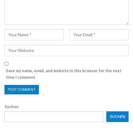
Save my name, email, and website in this browser for the next
time I comment.
Suchen
SUCHEN