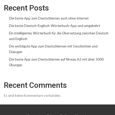
Recent Posts
Die beste App zum Deutschlernen auch ohne Internet
Die beste Deutsch-Englisch-Wörterbuch-App und umgekehrt
Ein intelligentes Wörterbuch für die Übersetzung zwischen Deutsch
und Englisch
Die wichtigste App zum Deutschlernen mit Geschichten und
Dialogen
Die beste App zum Deutschlernen auf Niveau A2 mit über 5000
Übungen
Recent Comments
Es sind keine Kommentare vorhanden.