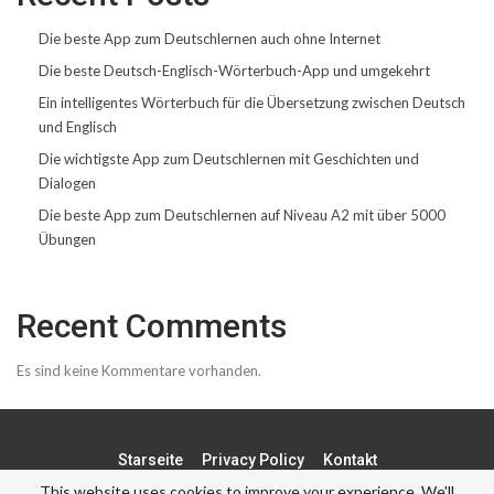
Die beste App zum Deutschlernen auch ohne Internet
Die beste Deutsch-Englisch-Wörterbuch-App und umgekehrt
Ein intelligentes Wörterbuch für die Übersetzung zwischen Deutsch
und Englisch
Die wichtigste App zum Deutschlernen mit Geschichten und
Dialogen
Die beste App zum Deutschlernen auf Niveau A2 mit über 5000
Übungen
Recent Comments
Es sind keine Kommentare vorhanden.
Starseite
Privacy Policy
Kontakt
This website uses cookies to improve your experience. We'll