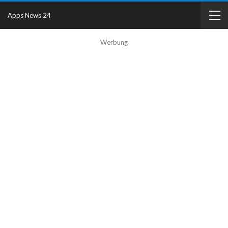
Apps News 24
Werbung