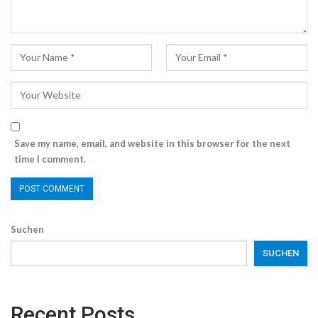
Save my name, email, and website in this browser for the next
time I comment.
Suchen
SUCHEN
Recent Posts