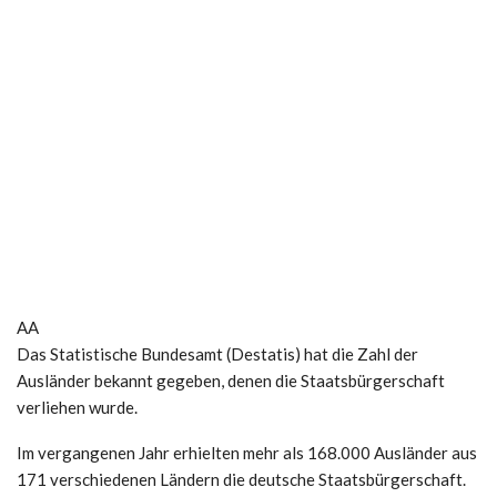
AA
Das Statistische Bundesamt (Destatis) hat die Zahl der
Ausländer bekannt gegeben, denen die Staatsbürgerschaft
verliehen wurde.
Im vergangenen Jahr erhielten mehr als 168.000 Ausländer aus
171 verschiedenen Ländern die deutsche Staatsbürgerschaft.