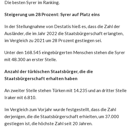
Die besten Syrer im Ranking.
Steigerung um 28 Prozent: Syrer auf Platz eins
In der Stellungnahme von Destatis hieß es, dass die Zahl der
Ausländer, die im Jahr 2022 die Staatsbürgerschaft erlangten,
im Vergleich zu 2021 um 28 Prozent gestiegen sei.
Unter den 168.545 eingebürgerten Menschen stehen die Syrer
mit 48.300 an erster Stelle.
Anzahl der türkischen Staatsbürger, die die
Staatsbürgerschaft erhalten haben
An zweiter Stelle stehen Türken mit 14.235 und an dritter Stelle
Iraker mit 6.810.
Im Vergleich zum Vorjahr wurde festgestellt, dass die Zahl
derjenigen, die die Staatsbürgerschaft erhielten, um 37.000
gestiegen ist, die höchste Zahl seit 20 Jahren.