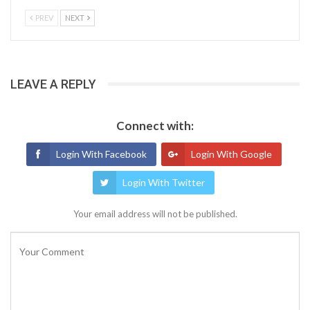
PREV
NEXT
LEAVE A REPLY
Connect with:
Login With Facebook
Login With Google
Login With Twitter
Your email address will not be published.