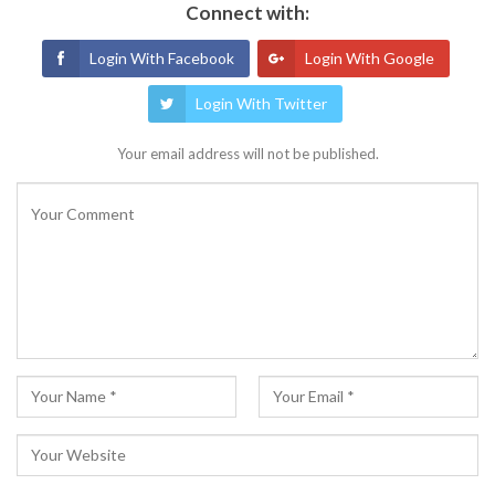
Connect with:
Login With Facebook
Login With Google
Login With Twitter
Your email address will not be published.