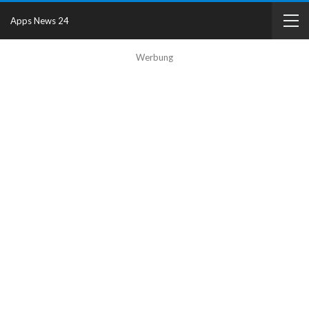
Apps News 24
Werbung