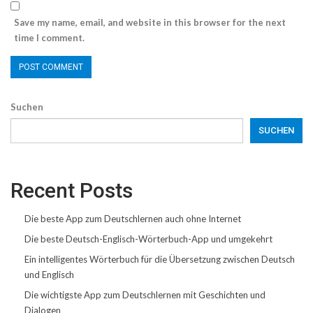
Save my name, email, and website in this browser for the next
time I comment.
Suchen
SUCHEN
Recent Posts
Die beste App zum Deutschlernen auch ohne Internet
Die beste Deutsch-Englisch-Wörterbuch-App und umgekehrt
Ein intelligentes Wörterbuch für die Übersetzung zwischen Deutsch
und Englisch
Die wichtigste App zum Deutschlernen mit Geschichten und
Dialogen