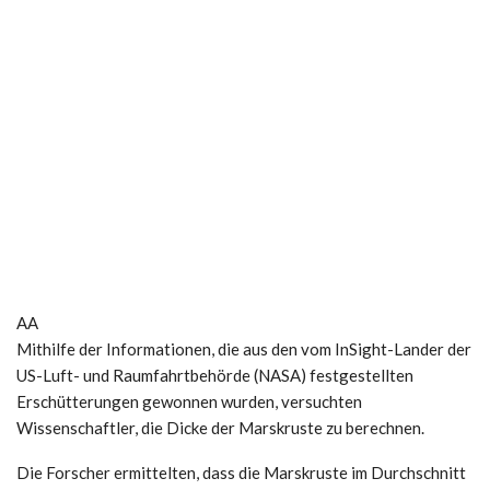
AA
Mithilfe der Informationen, die aus den vom InSight-Lander der
US-Luft- und Raumfahrtbehörde (NASA) festgestellten
Erschütterungen gewonnen wurden, versuchten
Wissenschaftler, die Dicke der Marskruste zu berechnen.
Die Forscher ermittelten, dass die Marskruste im Durchschnitt