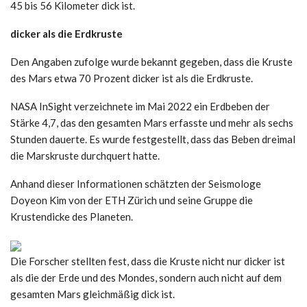
45 bis 56 Kilometer dick ist.
dicker als die Erdkruste
Den Angaben zufolge wurde bekannt gegeben, dass die Kruste
des Mars etwa 70 Prozent dicker ist als die Erdkruste.
NASA InSight verzeichnete im Mai 2022 ein Erdbeben der
Stärke 4,7, das den gesamten Mars erfasste und mehr als sechs
Stunden dauerte. Es wurde festgestellt, dass das Beben dreimal
die Marskruste durchquert hatte.
Anhand dieser Informationen schätzten der Seismologe
Doyeon Kim von der ETH Zürich und seine Gruppe die
Krustendicke des Planeten.
Die Forscher stellten fest, dass die Kruste nicht nur dicker ist
als die der Erde und des Mondes, sondern auch nicht auf dem
gesamten Mars gleichmäßig dick ist.