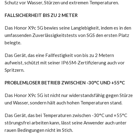
Schutz vor Wasser, Stürzen und extremen Temperaturen.
FALLSICHERHEIT BIS ZU 2 METER
Das Honor X9c 5G bewies seine Langlebigkeit, indem es in den
umfassenden Zuverlässigkeitstests von SGS den ersten Platz
belegte.
Das Gerät, das eine Fallfestigkeit von bis zu 2 Metern
aufweist, schützt mit seiner IP65M-Zertifizierung auch vor
Spritzern.
PROBLEMLOSER BETRIEB ZWISCHEN -30°C UND +55°C
Das Honor X9c 5G ist nicht nur widerstandsfähig gegen Stürze
und Wasser, sondern hält auch hohen Temperaturen stand.
Das Gerät, das bei Temperaturen zwischen -30°C und +55°C
störungsfrei arbeiten kann, lässt seine Anwender auch unter
rauen Bedingungen nicht im Stich.