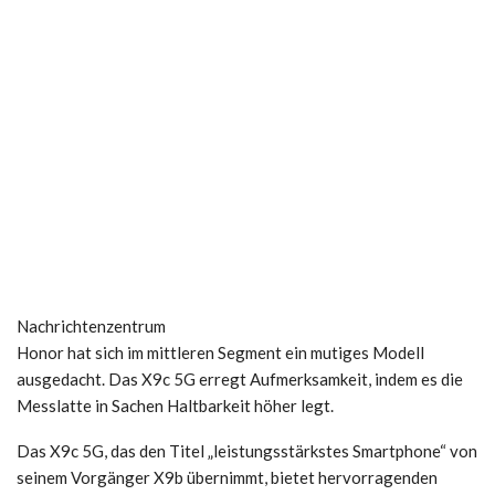
Nachrichtenzentrum
Honor hat sich im mittleren Segment ein mutiges Modell
ausgedacht. Das X9c 5G erregt Aufmerksamkeit, indem es die
Messlatte in Sachen Haltbarkeit höher legt.
Das X9c 5G, das den Titel „leistungsstärkstes Smartphone“ von
seinem Vorgänger X9b übernimmt, bietet hervorragenden