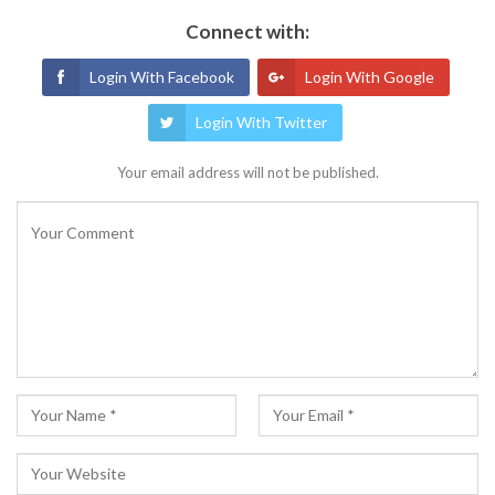
Connect with:
Login With Facebook
Login With Google
Login With Twitter
Your email address will not be published.