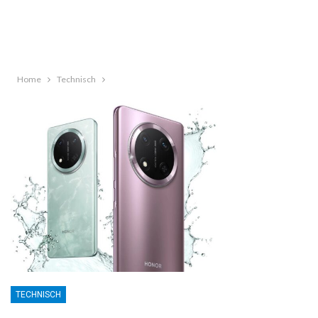
Home
Technisch
TECHNISCH