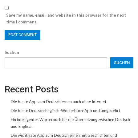
Save my name, email, and website in this browser for the next
time I comment.
Suchen
SUCHEN
Recent Posts
Die beste App zum Deutschlernen auch ohne Internet
Die beste Deutsch-Englisch-Wörterbuch-App und umgekehrt
Ein intelligentes Wörterbuch für die Übersetzung zwischen Deutsch
und Englisch
Die wichtigste App zum Deutschlernen mit Geschichten und