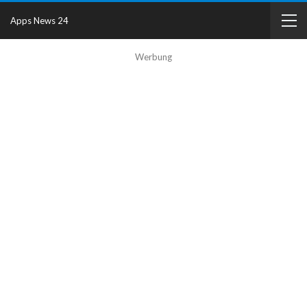
Apps News 24
Werbung