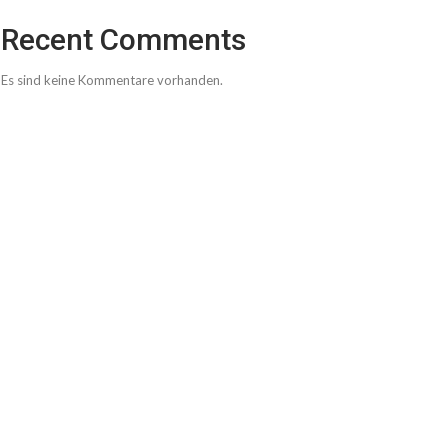
Recent Comments
Es sind keine Kommentare vorhanden.