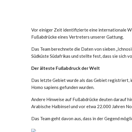
Vor einiger Zeit identifizierte eine internationale
Fußabdrücke eines Vertreters unserer Gattung.
Das Team berechnete die Daten von sieben „Ichnosit
Südküste Südafrikas und stellte fest, dass sie sich 
Der älteste Fußabdruck der Welt
Das letzte Gebiet wurde als das Gebiet registriert,
Homo sapiens gefunden wurden.
Andere Hinweise auf Fußabdrücke deuten darauf hi
Arabische Halbinsel und vor etwa 22.000 Jahren No
Das Team geht davon aus, dass in der Gegend mög