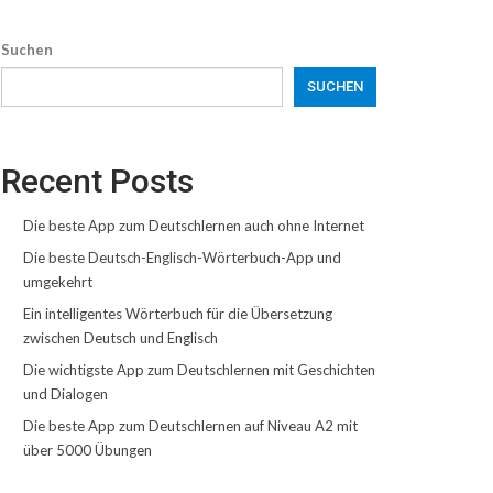
Suchen
SUCHEN
Recent Posts
Die beste App zum Deutschlernen auch ohne Internet
Die beste Deutsch-Englisch-Wörterbuch-App und
umgekehrt
Ein intelligentes Wörterbuch für die Übersetzung
zwischen Deutsch und Englisch
Die wichtigste App zum Deutschlernen mit Geschichten
und Dialogen
Die beste App zum Deutschlernen auf Niveau A2 mit
über 5000 Übungen