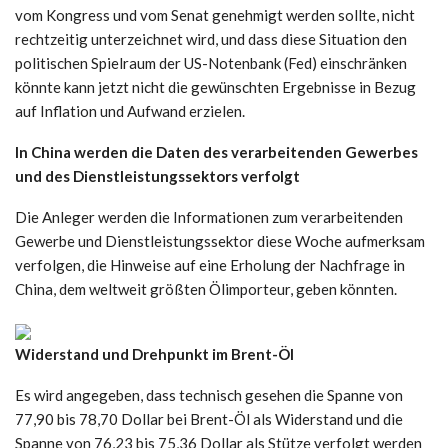
vom Kongress und vom Senat genehmigt werden sollte, nicht
rechtzeitig unterzeichnet wird, und dass diese Situation den
politischen Spielraum der US-Notenbank (Fed) einschränken
könnte kann jetzt nicht die gewünschten Ergebnisse in Bezug
auf Inflation und Aufwand erzielen.
In China werden die Daten des verarbeitenden Gewerbes
und des Dienstleistungssektors verfolgt
Die Anleger werden die Informationen zum verarbeitenden
Gewerbe und Dienstleistungssektor diese Woche aufmerksam
verfolgen, die Hinweise auf eine Erholung der Nachfrage in
China, dem weltweit größten Ölimporteur, geben könnten.
Widerstand und Drehpunkt im Brent-Öl
Es wird angegeben, dass technisch gesehen die Spanne von
77,90 bis 78,70 Dollar bei Brent-Öl als Widerstand und die
Spanne von 76,23 bis 75,36 Dollar als Stütze verfolgt werden