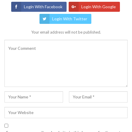
Login With Facebook
Login With Google
Login With Twitter
Your email address will not be published.