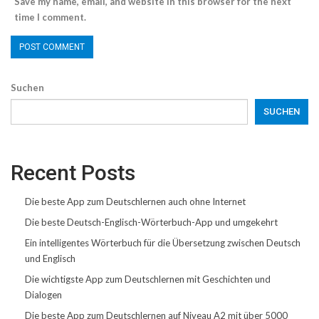
Save my name, email, and website in this browser for the next
time I comment.
Suchen
SUCHEN
Recent Posts
Die beste App zum Deutschlernen auch ohne Internet
Die beste Deutsch-Englisch-Wörterbuch-App und umgekehrt
Ein intelligentes Wörterbuch für die Übersetzung zwischen Deutsch
und Englisch
Die wichtigste App zum Deutschlernen mit Geschichten und
Dialogen
Die beste App zum Deutschlernen auf Niveau A2 mit über 5000