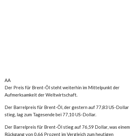
AA
Der Preis für Brent-Öl steht weiterhin im Mittelpunkt der
Aufmerksamkeit der Weltwirtschaft.
Der Barrelpreis für Brent-Öl, der gestern auf 77,83 US-Dollar
stieg, lag zum Tagesende bei 77,10 US-Dollar.
Der Barrelpreis für Brent-Öl stieg auf 76,59 Dollar, was einem
Rückgang von 0,66 Prozent im Vergleich zum heutigen