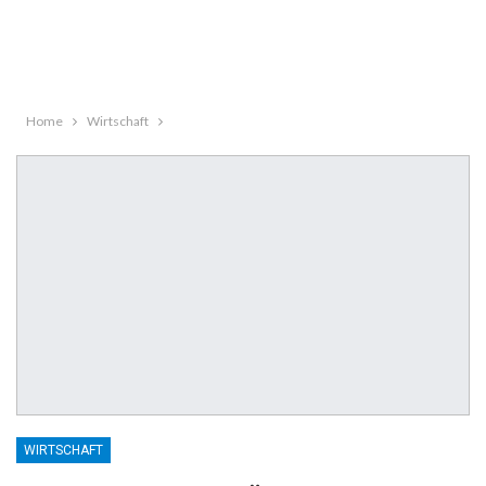
Home
Wirtschaft
WIRTSCHAFT