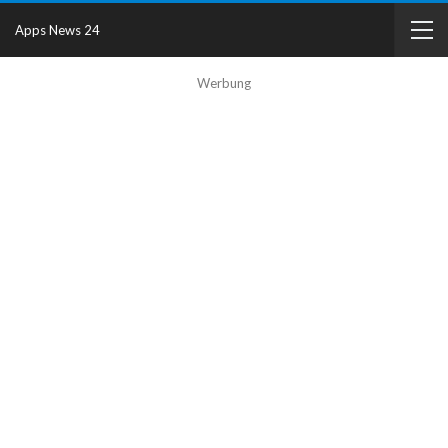
Apps News 24
Werbung