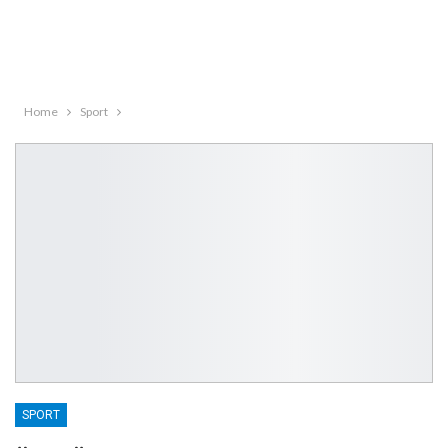
Home
Sport
SPORT