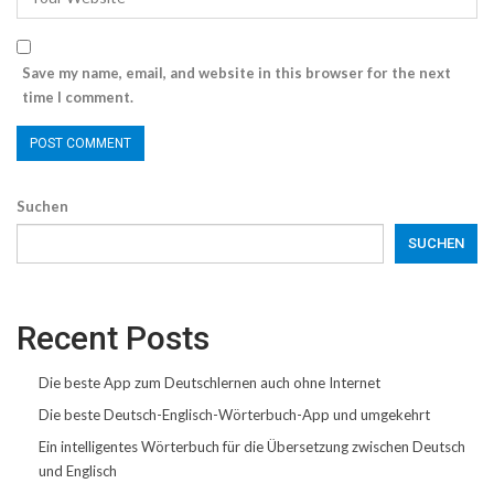
Save my name, email, and website in this browser for the next
time I comment.
Suchen
SUCHEN
Recent Posts
Die beste App zum Deutschlernen auch ohne Internet
Die beste Deutsch-Englisch-Wörterbuch-App und umgekehrt
Ein intelligentes Wörterbuch für die Übersetzung zwischen Deutsch
und Englisch