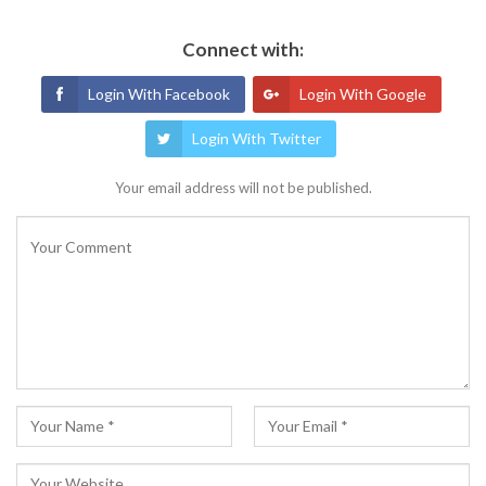
Connect with:
Login With Facebook
Login With Google
Login With Twitter
Your email address will not be published.