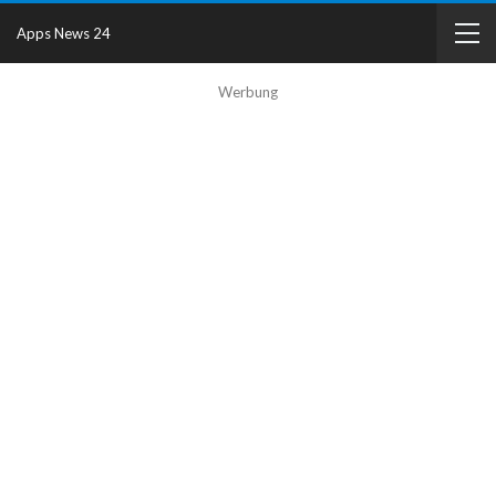
Apps News 24
Werbung