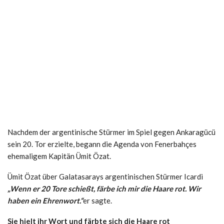
Nachdem der argentinische Stürmer im Spiel gegen Ankaragücü
sein 20. Tor erzielte, begann die Agenda von Fenerbahçes
ehemaligem Kapitän Ümit Özat.
Ümit Özat über Galatasarays argentinischen Stürmer Icardi
„Wenn er 20 Tore schießt, färbe ich mir die Haare rot. Wir
haben ein Ehrenwort.“
er sagte.
Sie hielt ihr Wort und färbte sich die Haare rot