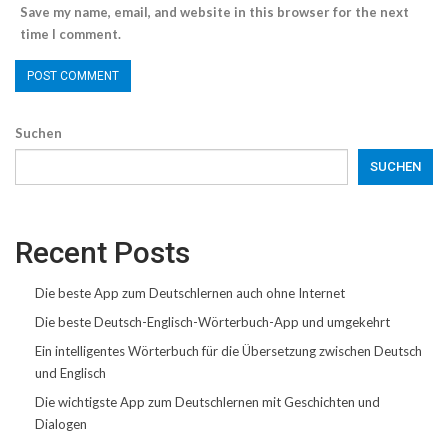
Save my name, email, and website in this browser for the next
time I comment.
Suchen
SUCHEN
Recent Posts
Die beste App zum Deutschlernen auch ohne Internet
Die beste Deutsch-Englisch-Wörterbuch-App und umgekehrt
Ein intelligentes Wörterbuch für die Übersetzung zwischen Deutsch
und Englisch
Die wichtigste App zum Deutschlernen mit Geschichten und
Dialogen