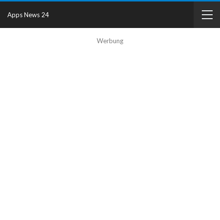
Apps News 24
Werbung