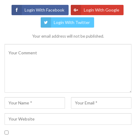
Login With Facebook
Login With Google
Login With Twitter
Your email address will not be published.