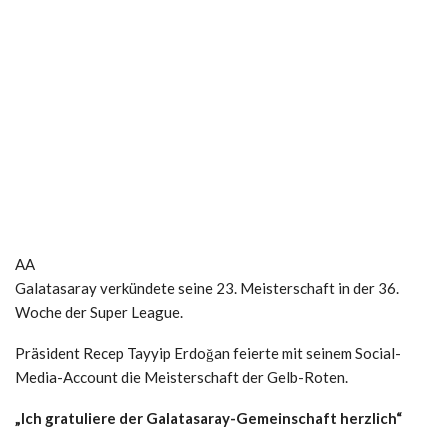
AA
Galatasaray verkündete seine 23. Meisterschaft in der 36.
Woche der Super League.
Präsident Recep Tayyip Erdoğan feierte mit seinem Social-
Media-Account die Meisterschaft der Gelb-Roten.
„Ich gratuliere der Galatasaray-Gemeinschaft herzlich“