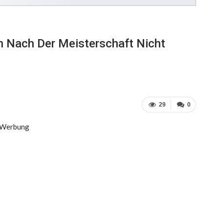
n Nach Der Meisterschaft Nicht
29
0
Werbung