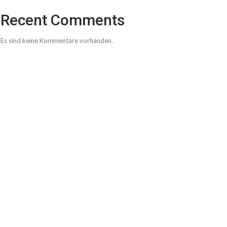
Recent Comments
Es sind keine Kommentare vorhanden.