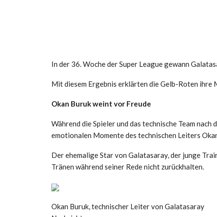
In der 36. Woche der Super League gewann Galatas
Mit diesem Ergebnis erklärten die Gelb-Roten ihre
Okan Buruk weint vor Freude
Während die Spieler und das technische Team nach d
emotionalen Momente des technischen Leiters Okan 
Der ehemalige Star von Galatasaray, der junge Trai
Tränen während seiner Rede nicht zurückhalten.
Okan Buruk, technischer Leiter von Galatasaray