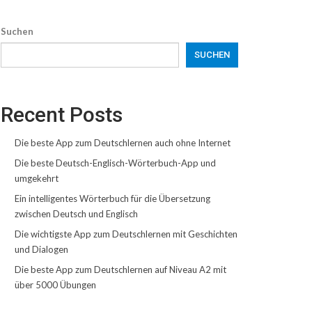
Suchen
SUCHEN
Recent Posts
Die beste App zum Deutschlernen auch ohne Internet
Die beste Deutsch-Englisch-Wörterbuch-App und
umgekehrt
Ein intelligentes Wörterbuch für die Übersetzung
zwischen Deutsch und Englisch
Die wichtigste App zum Deutschlernen mit Geschichten
und Dialogen
Die beste App zum Deutschlernen auf Niveau A2 mit
über 5000 Übungen