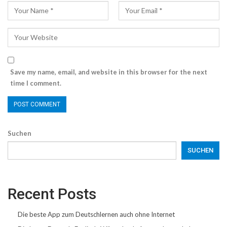
Save my name, email, and website in this browser for the next
time I comment.
Suchen
SUCHEN
Recent Posts
Die beste App zum Deutschlernen auch ohne Internet