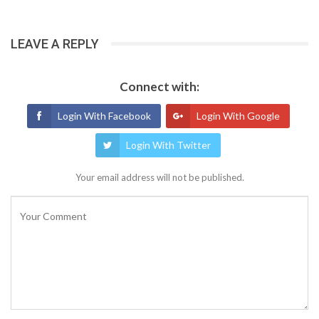
LEAVE A REPLY
Connect with:
Login With Facebook
Login With Google
Login With Twitter
Your email address will not be published.