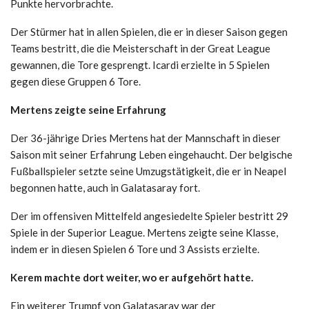
Punkte hervorbrachte.
Der Stürmer hat in allen Spielen, die er in dieser Saison gegen
Teams bestritt, die die Meisterschaft in der Great League
gewannen, die Tore gesprengt. Icardi erzielte in 5 Spielen
gegen diese Gruppen 6 Tore.
Mertens zeigte seine Erfahrung
Der 36-jährige Dries Mertens hat der Mannschaft in dieser
Saison mit seiner Erfahrung Leben eingehaucht. Der belgische
Fußballspieler setzte seine Umzugstätigkeit, die er in Neapel
begonnen hatte, auch in Galatasaray fort.
Der im offensiven Mittelfeld angesiedelte Spieler bestritt 29
Spiele in der Superior League. Mertens zeigte seine Klasse,
indem er in diesen Spielen 6 Tore und 3 Assists erzielte.
Kerem machte dort weiter, wo er aufgehört hatte.
Ein weiterer Trumpf von Galatasaray war der