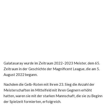
Galatasaray wurde im Zeitraum 2022–2023 Meister, dem 65.
Zeitraum in der Geschichte der Magnificent League, die am 5.
August 2022 begann.
Nachdem die Gelb-Roten mit ihrem 23. Sieg die Anzahl der
Meisterschaften im Mittelfeld mit ihren Gegnern erhöht
hatten, waren sie mit der starken Mannschaft, die sie zu Beginn
der Spielzeit formierten, erfolgreich.