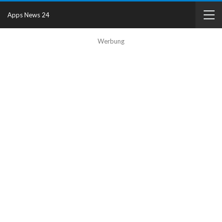
Apps News 24
Werbung