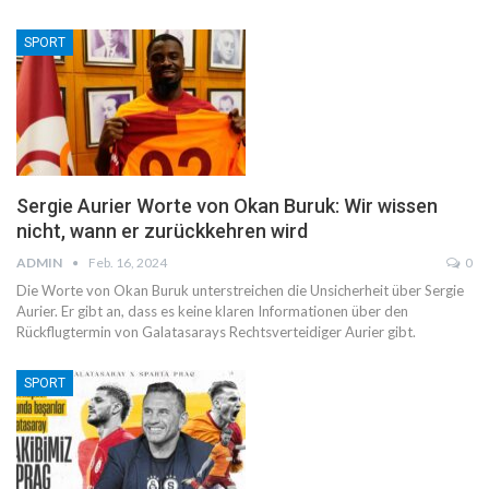
SPORT
Sergie Aurier Worte von Okan Buruk: Wir wissen
nicht, wann er zurückkehren wird
ADMIN
Feb. 16, 2024
0
Die Worte von Okan Buruk unterstreichen die Unsicherheit über Sergie
Aurier. Er gibt an, dass es keine klaren Informationen über den
Rückflugtermin von Galatasarays Rechtsverteidiger Aurier gibt.
SPORT