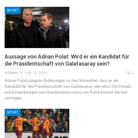
SPORT
Aussage von Adnan Polat: Wird er ein Kandidat für
die Präsidentschaft von Galatasaray sein?
ADMIN
Feb. 15, 2024
0
Adnan Polats jüngste Äußerungen zu den Vorwürfen, dass er ein
Kandidat für die Präsidentschaft von Galatasaray sein wird. Die Details
und Entwicklungen zum Kandidaturprozess von Polat können Sie hier
verfolgen.
SPORT