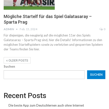
Mögliche Startelf für das Spiel Galatasaray –
Sparta Prag
ADMIN
Feb. 15, 2024
0
Für diejenigen, die neugierig auf die möglichen 11er des Spiels
Galatasaray – Sparta Prag sind, hier die Details! Informationen zu den
möglichen Startelfspielern sowie zu verletzten und gesperrten Spielern
der Teams finden Sie hier.
OLDER POSTS
Suchen
SUCHEN
Recent Posts
Die beste App zum Deutschlernen auch ohne Internet