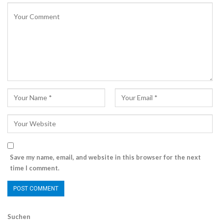
Save my name, email, and website in this browser for the next
time I comment.
Suchen