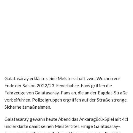
Galatasaray erklärte seine Meisterschaft zwei Wochen vor
Ende der Saison 2022/23. Fenerbahce-Fans griffen die
Fahrzeuge von Galatasaray-Fans an, die an der Bagdat-Straße
vorbeifuhren. Polizeigruppen ergriffen auf der Straße strenge
Sicherheitsmaßnahmen.
Galatasaray gewann heute Abend das Ankaragücü-Spiel mit 4:1
und erklärte damit seinen Meistertitel. Einige Galatasaray-