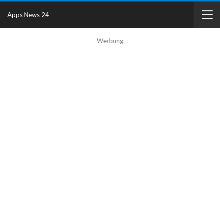
Apps News 24
Werbung