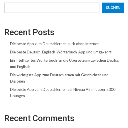
SUCHEN
Recent Posts
Die beste App zum Deutschlernen auch ohne Internet
Die beste Deutsch-Englisch-Wörterbuch-App und umgekehrt
Ein intelligentes Wörterbuch für die Übersetzung zwischen Deutsch
und Englisch
Die wichtigste App zum Deutschlernen mit Geschichten und
Dialogen
Die beste App zum Deutschlernen auf Niveau A2 mit über 5000
Übungen
Recent Comments