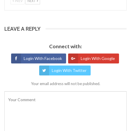
PREV
NEXT
LEAVE A REPLY
Connect with:
Login With Facebook
Login With Google
Login With Twitter
Your email address will not be published.