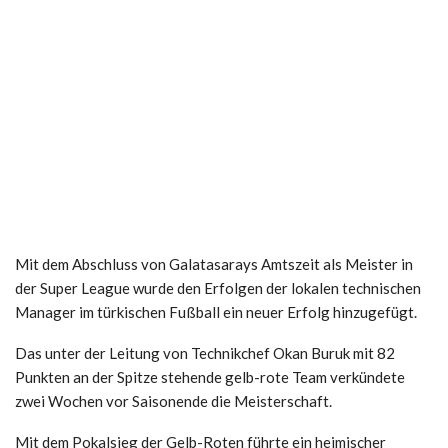
Mit dem Abschluss von Galatasarays Amtszeit als Meister in
der Super League wurde den Erfolgen der lokalen technischen
Manager im türkischen Fußball ein neuer Erfolg hinzugefügt.
Das unter der Leitung von Technikchef Okan Buruk mit 82
Punkten an der Spitze stehende gelb-rote Team verkündete
zwei Wochen vor Saisonende die Meisterschaft.
Mit dem Pokalsieg der Gelb-Roten führte ein heimischer