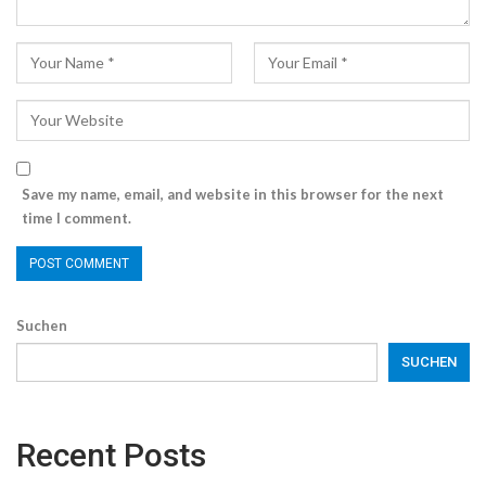
Save my name, email, and website in this browser for the next
time I comment.
Suchen
SUCHEN
Recent Posts