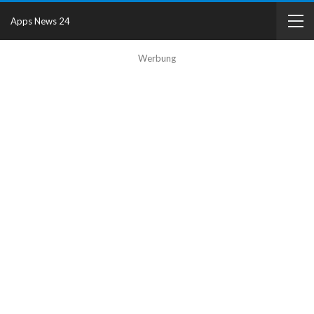
Apps News 24
Werbung