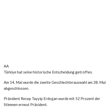
AA
Türkiye hat seine historische Entscheidung getroffen.
Am 14. Mai wurde die zweite Geschlechterauswahl am 28. Mai
abgeschlossen.
Präsident Recep Tayyip Erdoğan wurde mit 52 Prozent der
Stimmen erneut Präsident.