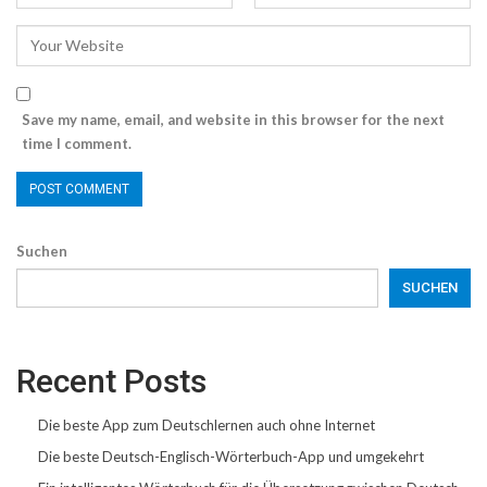
Save my name, email, and website in this browser for the next
time I comment.
Suchen
SUCHEN
Recent Posts
Die beste App zum Deutschlernen auch ohne Internet
Die beste Deutsch-Englisch-Wörterbuch-App und umgekehrt