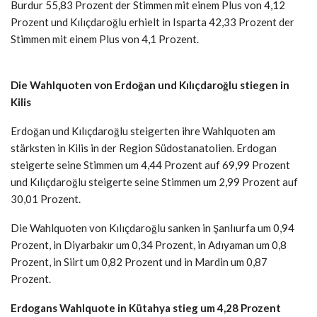
Burdur 55,83 Prozent der Stimmen mit einem Plus von 4,12
Prozent und Kılıçdaroğlu erhielt in Isparta 42,33 Prozent der
Stimmen mit einem Plus von 4,1 Prozent.
Die Wahlquoten von Erdoğan und Kılıçdaroğlu stiegen in
Kilis
Erdoğan und Kılıçdaroğlu steigerten ihre Wahlquoten am
stärksten in Kilis in der Region Südostanatolien. Erdogan
steigerte seine Stimmen um 4,44 Prozent auf 69,99 Prozent
und Kılıçdaroğlu steigerte seine Stimmen um 2,99 Prozent auf
30,01 Prozent.
Die Wahlquoten von Kılıçdaroğlu sanken in Şanlıurfa um 0,94
Prozent, in Diyarbakır um 0,34 Prozent, in Adıyaman um 0,8
Prozent, in Siirt um 0,82 Prozent und in Mardin um 0,87
Prozent.
Erdogans Wahlquote in Kütahya stieg um 4,28 Prozent