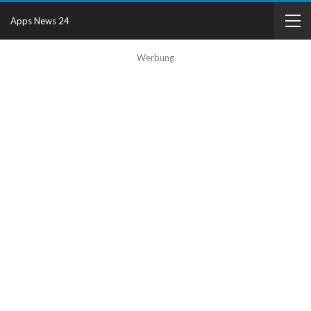
Apps News 24
Werbung