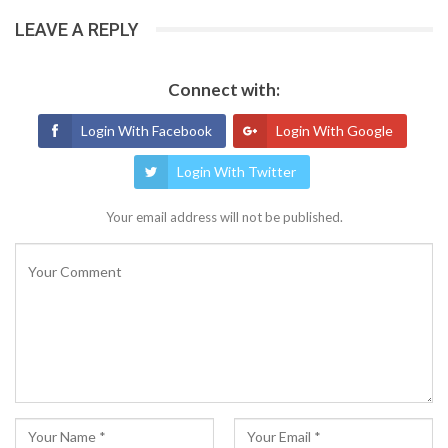
LEAVE A REPLY
Connect with:
Login With Facebook
Login With Google
Login With Twitter
Your email address will not be published.