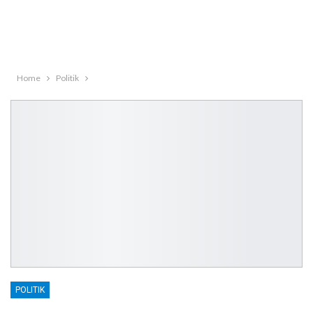
Home
Politik
POLITIK