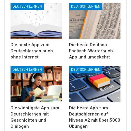
DEUTSCH LERNEN
DEUTSCH LERNEN
Die beste App zum
Die beste Deutsch-
Deutschlernen auch
Englisch-Wörterbuch-
ohne Internet
App und umgekehrt
DEUTSCH LERNEN
DEUTSCH LERNEN
Die wichtigste App zum
Die beste App zum
Deutschlernen mit
Deutschlernen auf
Geschichten und
Niveau A2 mit über 5000
Dialogen
Übungen