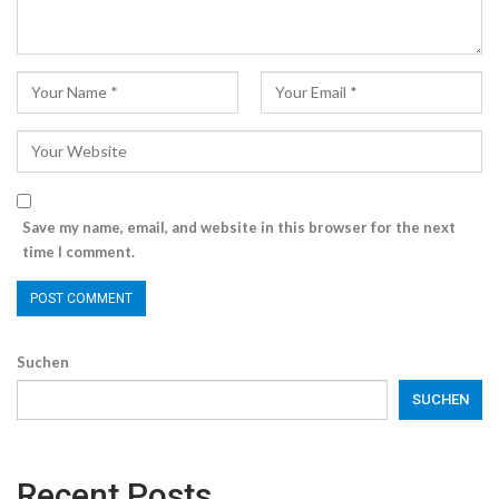
Save my name, email, and website in this browser for the next
time I comment.
Suchen
SUCHEN
Recent Posts