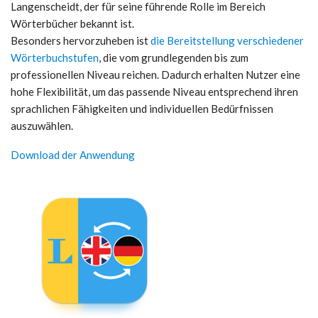
Langenscheidt, der für seine führende Rolle im Bereich
Wörterbücher bekannt ist.
Besonders hervorzuheben ist
die Bereitstellung verschiedener
Wörterbuchstufen
, die vom grundlegenden bis zum
professionellen Niveau reichen. Dadurch erhalten Nutzer eine
hohe Flexibilität, um das passende Niveau entsprechend ihren
sprachlichen Fähigkeiten und individuellen Bedürfnissen
auszuwählen.
Download der Anwendung