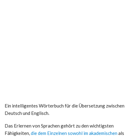
Ein intelligentes Wörterbuch für die Übersetzung zwischen
Deutsch und Englisch.
Das Erlernen von Sprachen gehört zu den wichtigsten
Fähigkeiten,
die dem Einzelnen sowohl im akademischen
als