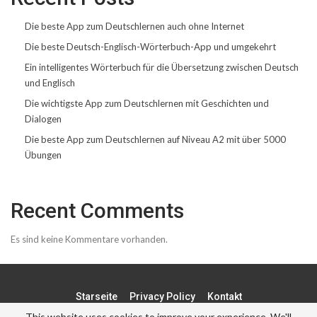
Die beste App zum Deutschlernen auch ohne Internet
Die beste Deutsch-Englisch-Wörterbuch-App und umgekehrt
Ein intelligentes Wörterbuch für die Übersetzung zwischen Deutsch
und Englisch
Die wichtigste App zum Deutschlernen mit Geschichten und
Dialogen
Die beste App zum Deutschlernen auf Niveau A2 mit über 5000
Übungen
Recent Comments
Es sind keine Kommentare vorhanden.
Starseite
Privacy Policy
Kontakt
This website uses cookies to improve your experience. We'll