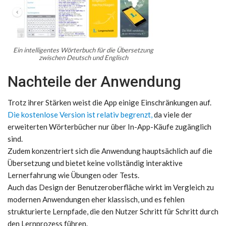
Ein intelligentes Wörterbuch für die Übersetzung
zwischen Deutsch und Englisch
Nachteile der Anwendung
Trotz ihrer Stärken weist die App einige Einschränkungen auf.
Die kostenlose Version ist relativ begrenzt,
da viele der
erweiterten Wörterbücher nur über In-App-Käufe zugänglich
sind.
Zudem konzentriert sich die Anwendung hauptsächlich auf die
Übersetzung und bietet keine vollständig interaktive
Lernerfahrung wie Übungen oder Tests.
Auch das Design der Benutzeroberfläche wirkt im Vergleich zu
modernen Anwendungen eher klassisch, und es fehlen
strukturierte Lernpfade, die den Nutzer Schritt für Schritt durch
den Lernprozess führen.