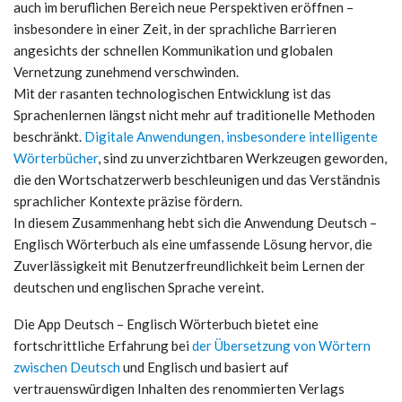
auch im beruflichen Bereich neue Perspektiven eröffnen –
insbesondere in einer Zeit, in der sprachliche Barrieren
angesichts der schnellen Kommunikation und globalen
Vernetzung zunehmend verschwinden.
Mit der rasanten technologischen Entwicklung ist das
Sprachenlernen längst nicht mehr auf traditionelle Methoden
beschränkt.
Digitale Anwendungen, insbesondere intelligente
Wörterbücher
, sind zu unverzichtbaren Werkzeugen geworden,
die den Wortschatzerwerb beschleunigen und das Verständnis
sprachlicher Kontexte präzise fördern.
In diesem Zusammenhang hebt sich die Anwendung Deutsch –
Englisch Wörterbuch als eine umfassende Lösung hervor, die
Zuverlässigkeit mit Benutzerfreundlichkeit beim Lernen der
deutschen und englischen Sprache vereint.
Die App Deutsch – Englisch Wörterbuch bietet eine
fortschrittliche Erfahrung bei
der Übersetzung von Wörtern
zwischen Deutsch
und Englisch und basiert auf
vertrauenswürdigen Inhalten des renommierten Verlags