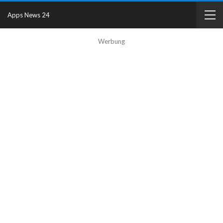
Apps News 24
Werbung