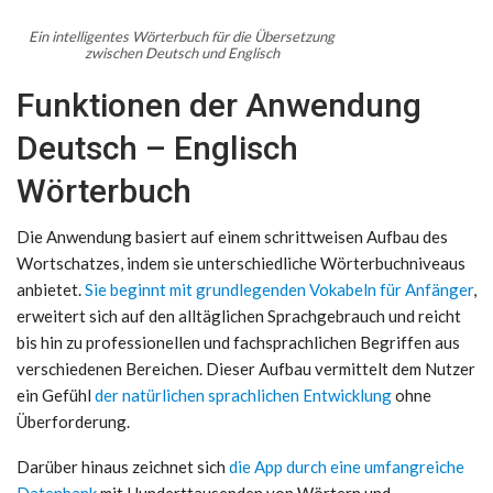
Ein intelligentes Wörterbuch für die Übersetzung
zwischen Deutsch und Englisch
Funktionen der Anwendung
Deutsch – Englisch
Wörterbuch
Die Anwendung basiert auf einem schrittweisen Aufbau des
Wortschatzes, indem sie unterschiedliche Wörterbuchniveaus
anbietet.
Sie beginnt mit grundlegenden Vokabeln für Anfänger
,
erweitert sich auf den alltäglichen Sprachgebrauch und reicht
bis hin zu professionellen und fachsprachlichen Begriffen aus
verschiedenen Bereichen. Dieser Aufbau vermittelt dem Nutzer
ein Gefühl
der natürlichen sprachlichen Entwicklung
ohne
Überforderung.
Darüber hinaus zeichnet sich
die App durch eine umfangreiche