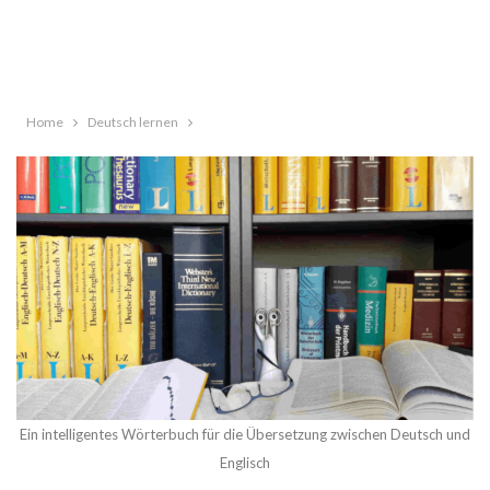
Home
Deutsch lernen
Ein intelligentes Wörterbuch für die Übersetzung zwischen Deutsch und
Englisch