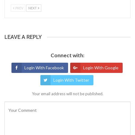
PREV
NEXT
LEAVE A REPLY
Connect with:
Login With Facebook
Login With Google
Login With Twitter
Your email address will not be published.