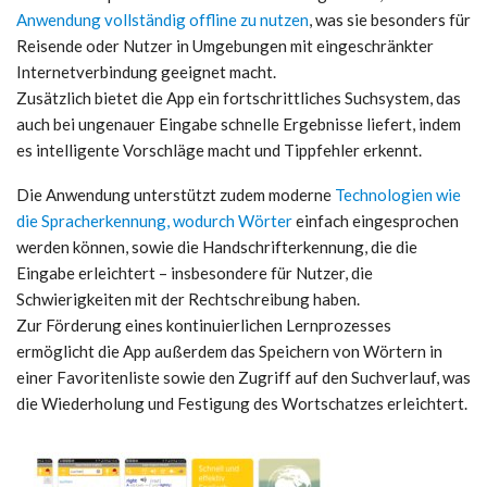
Anwendung vollständig offline zu nutzen
, was sie besonders für
Reisende oder Nutzer in Umgebungen mit eingeschränkter
Internetverbindung geeignet macht.
Zusätzlich bietet die App ein fortschrittliches Suchsystem, das
auch bei ungenauer Eingabe schnelle Ergebnisse liefert, indem
es intelligente Vorschläge macht und Tippfehler erkennt.
Die Anwendung unterstützt zudem moderne
Technologien wie
die Spracherkennung, wodurch Wörter
einfach eingesprochen
werden können, sowie die Handschrifterkennung, die die
Eingabe erleichtert – insbesondere für Nutzer, die
Schwierigkeiten mit der Rechtschreibung haben.
Zur Förderung eines kontinuierlichen Lernprozesses
ermöglicht die App außerdem das Speichern von Wörtern in
einer Favoritenliste sowie den Zugriff auf den Suchverlauf, was
die Wiederholung und Festigung des Wortschatzes erleichtert.