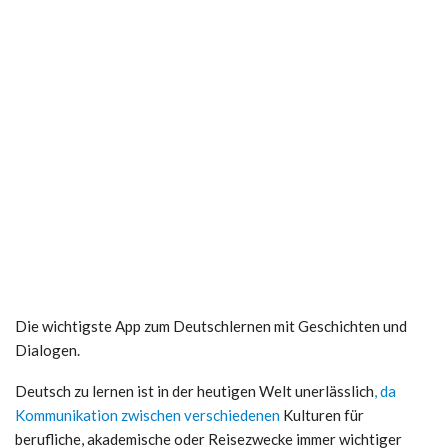
Die wichtigste App zum Deutschlernen mit Geschichten und
Dialogen.
Deutsch zu lernen ist in der heutigen Welt unerlässlich
, da
Kommunikation zwischen verschiedenen
Kulturen für
berufliche, akademische oder Reisezwecke immer wichtiger