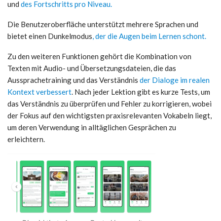
und
des Fortschritts pro Niveau.
Die Benutzeroberfläche unterstützt mehrere Sprachen und
bietet einen Dunkelmodus
, der die Augen beim Lernen schont.
Zu den weiteren Funktionen gehört die Kombination von
Texten mit Audio- und Übersetzungsdateien, die das
Aussprachetraining und das Verständnis
der Dialoge im realen
Kontext verbessert
. Nach jeder Lektion gibt es kurze Tests, um
das Verständnis zu überprüfen und Fehler zu korrigieren, wobei
der Fokus auf den wichtigsten praxisrelevanten Vokabeln liegt,
um deren Verwendung in alltäglichen Gesprächen zu
erleichtern.