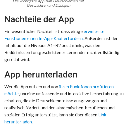
Die wichtigste App zum Deutschlernen mit
Geschichten und Dialogen
Nachteile der App
Ein wesentlicher Nachteil ist, dass einige
erweiterte
Funktionen einen In-App-Kauf erfordern.
Außerdem ist der
Inhalt auf die Niveaus A1–B2 beschränkt, was den
Bedürfnissen fortgeschrittener Lernender nicht vollständig
gerecht wird.
App herunterladen
Wer die App nutzen und von
ihren Funktionen profitieren
möchte
, um eine umfassende und interaktive Lernerfahrung zu
erhalten, die die Deutschkenntnisse ausgewogen und
realistisch fördert und den akademischen, beruflichen und
sozialen Erfolg unterstützt, kann sie über diesen
Link
herunterladen.