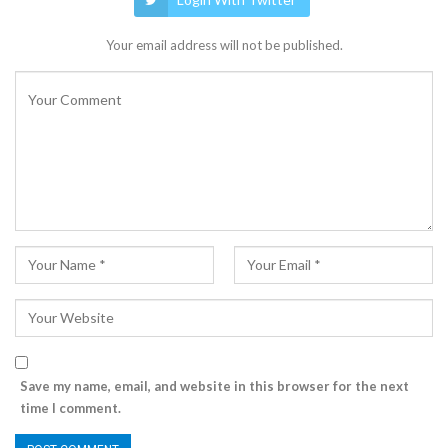
Your email address will not be published.
Save my name, email, and website in this browser for the next
time I comment.