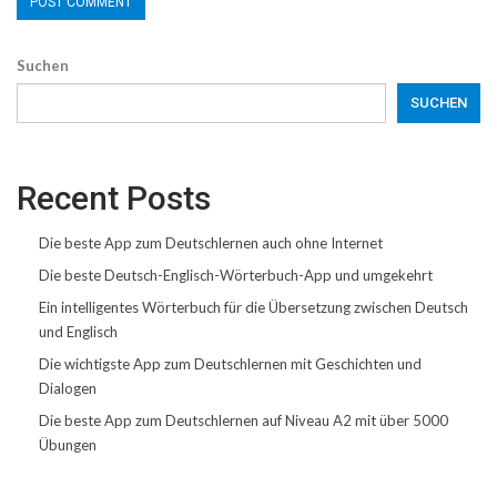
Suchen
SUCHEN
Recent Posts
Die beste App zum Deutschlernen auch ohne Internet
Die beste Deutsch-Englisch-Wörterbuch-App und umgekehrt
Ein intelligentes Wörterbuch für die Übersetzung zwischen Deutsch
und Englisch
Die wichtigste App zum Deutschlernen mit Geschichten und
Dialogen
Die beste App zum Deutschlernen auf Niveau A2 mit über 5000
Übungen