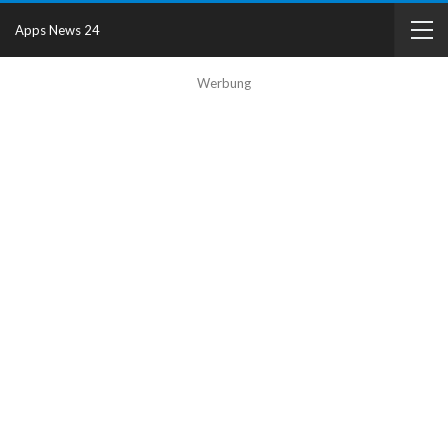
Apps News 24
Werbung