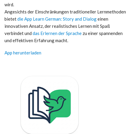
wird.
Angesichts der Einschränkungen traditioneller Lernmethoden
bietet
die App Learn German: Story and Dialog
einen
innovativen Ansatz, der realistisches Lernen mit Spaß
verbindet und
das Erlernen der Sprache
zu einer spannenden
und effektiven Erfahrung macht.
App herunterladen