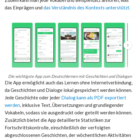
das Einprägen und
das Verständnis des Kontexts unterstützt.
Die wichtigste App zum Deutschlernen mit Geschichten und Dialogen
Die App ermöglicht auch das Lernen ohne Internetverbindung,
da Geschichten und Dialoge lokal gespeichert werden können.
Jede Geschichte oder jeder
Dialog kann als PDF exportiert
werden
, inklusive Text, Übersetzungen und grundlegender
Vokabeln, sodass sie ausgedruckt oder geteilt werden können.
Zusätzlich bietet die App detaillierte Statistiken zur
Fortschrittskontrolle, einschließlich der verfolgten
abgeschlossenen Geschichten, der wöchentlichen Aktivitäten