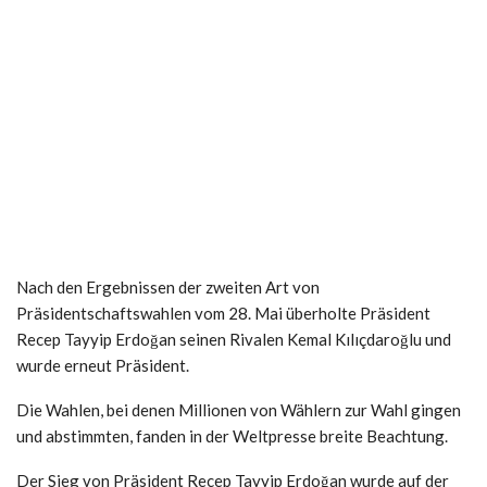
Nach den Ergebnissen der zweiten Art von
Präsidentschaftswahlen vom 28. Mai überholte Präsident
Recep Tayyip Erdoğan seinen Rivalen Kemal Kılıçdaroğlu und
wurde erneut Präsident.
Die Wahlen, bei denen Millionen von Wählern zur Wahl gingen
und abstimmten, fanden in der Weltpresse breite Beachtung.
Der Sieg von Präsident Recep Tayyip Erdoğan wurde auf der