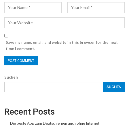
Save my name, email, and website in this browser for the next
time I comment.
Suchen
SUCHEN
Recent Posts
Die beste App zum Deutschlernen auch ohne Internet