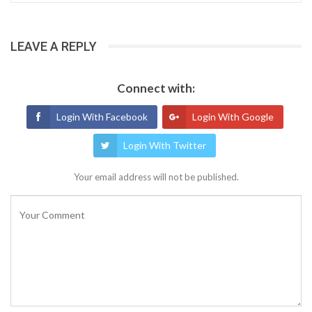
LEAVE A REPLY
Connect with:
Login With Facebook
Login With Google
Login With Twitter
Your email address will not be published.