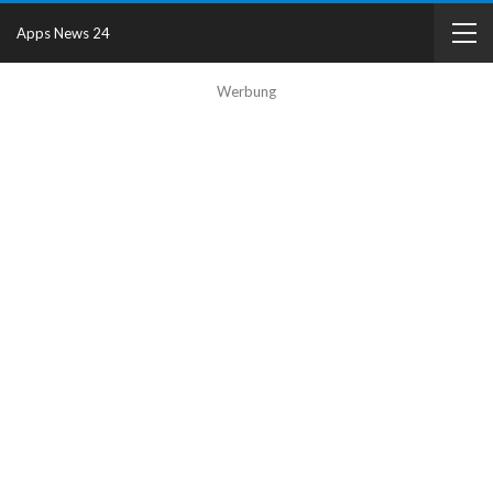
Apps News 24
Werbung