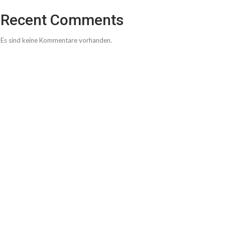
Recent Comments
Es sind keine Kommentare vorhanden.