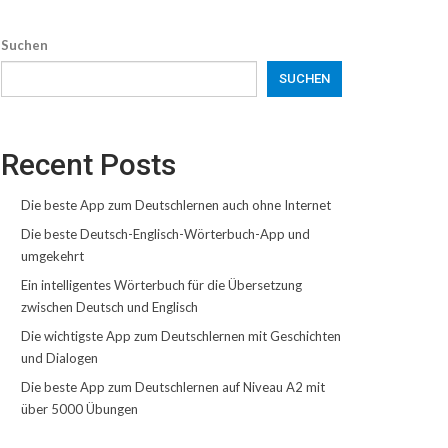
Suchen
SUCHEN
Recent Posts
Die beste App zum Deutschlernen auch ohne Internet
Die beste Deutsch-Englisch-Wörterbuch-App und
umgekehrt
Ein intelligentes Wörterbuch für die Übersetzung
zwischen Deutsch und Englisch
Die wichtigste App zum Deutschlernen mit Geschichten
und Dialogen
Die beste App zum Deutschlernen auf Niveau A2 mit
über 5000 Übungen