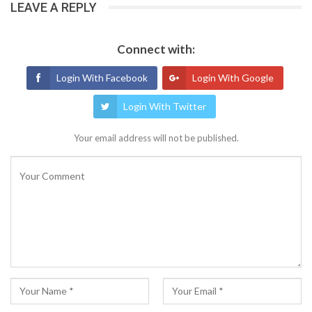
LEAVE A REPLY
Connect with:
Login With Facebook
Login With Google
Login With Twitter
Your email address will not be published.