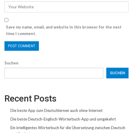
Save my name, email, and website in this browser for the next
time I comment.
Suchen
SUCHEN
Recent Posts
Die beste App zum Deutschlernen auch ohne Internet
Die beste Deutsch-Englisch-Wörterbuch-App und umgekehrt
Ein intelligentes Wörterbuch für die Übersetzung zwischen Deutsch