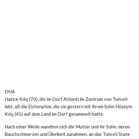
DHA
Hatice Kılıç (70), die im Dorf Atllanti im Zentrum von Tunceli
lebt, aß die Eichenpilze, die sie gestern mit ihrem Sohn Hüseyin
Kılıç (45) auf dem Land im Dorf gesammelt hatte.
Nach einer Weile wandten sich die Mutter und ihr Sohn, deren
Bauchschmerzen und Übelkeit zunahmen, an das Tunceli State