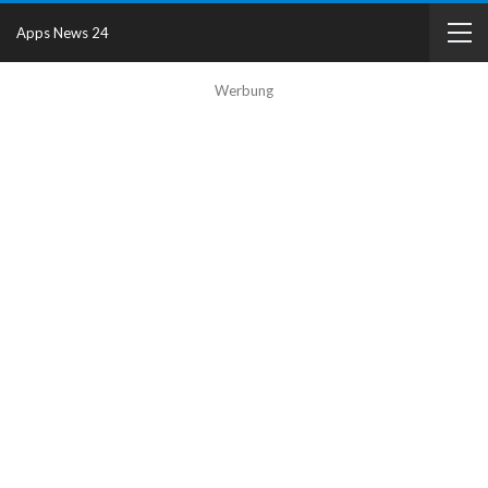
Apps News 24
Werbung