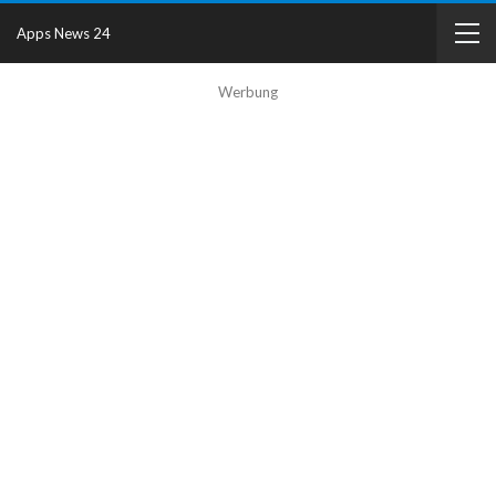
Apps News 24
Werbung