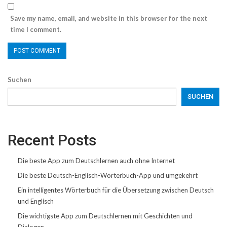
Save my name, email, and website in this browser for the next
time I comment.
Suchen
SUCHEN
Recent Posts
Die beste App zum Deutschlernen auch ohne Internet
Die beste Deutsch-Englisch-Wörterbuch-App und umgekehrt
Ein intelligentes Wörterbuch für die Übersetzung zwischen Deutsch
und Englisch
Die wichtigste App zum Deutschlernen mit Geschichten und