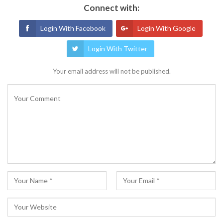
Connect with:
Login With Facebook
Login With Google
Login With Twitter
Your email address will not be published.