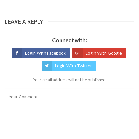
LEAVE A REPLY
Connect with:
Login With Facebook
Login With Google
Login With Twitter
Your email address will not be published.