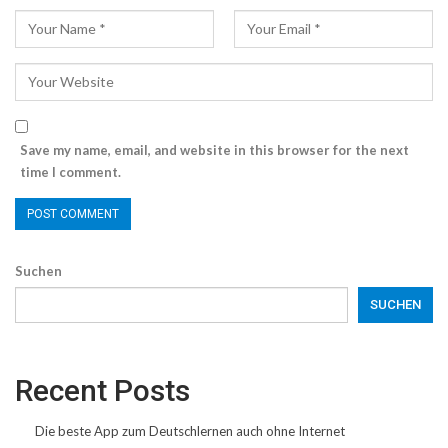
Save my name, email, and website in this browser for the next
time I comment.
Suchen
SUCHEN
Recent Posts
Die beste App zum Deutschlernen auch ohne Internet