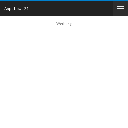
Apps News 24
Werbung