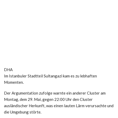
DHA
Im Istanbuler Stadtteil Sultangazi kam es zu lebhaften
Momenten.
Der Argumentation zufolge warnte ein anderer Cluster am
Montag, dem 29. Mai, gegen 22:00 Uhr den Cluster
ausländischer Herkunft, was einen lauten Lärm verursachte und
die Umgebung störte.