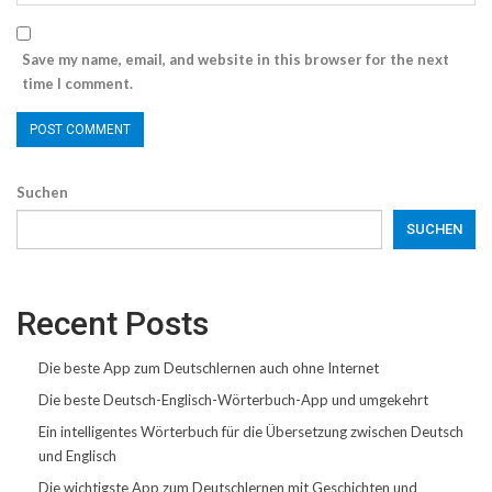
Save my name, email, and website in this browser for the next
time I comment.
Suchen
SUCHEN
Recent Posts
Die beste App zum Deutschlernen auch ohne Internet
Die beste Deutsch-Englisch-Wörterbuch-App und umgekehrt
Ein intelligentes Wörterbuch für die Übersetzung zwischen Deutsch
und Englisch
Die wichtigste App zum Deutschlernen mit Geschichten und