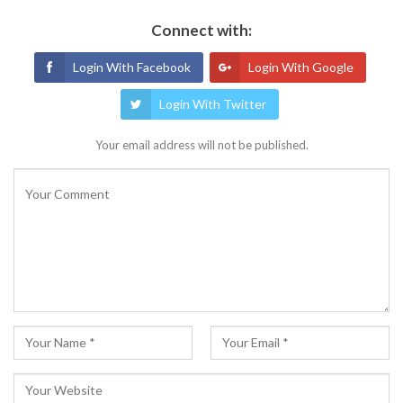
Connect with:
Login With Facebook
Login With Google
Login With Twitter
Your email address will not be published.