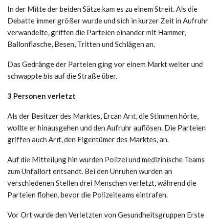
In der Mitte der beiden Sätze kam es zu einem Streit. Als die
Debatte immer größer wurde und sich in kurzer Zeit in Aufruhr
verwandelte, griffen die Parteien einander mit Hammer,
Ballonflasche, Besen, Tritten und Schlägen an.
Das Gedränge der Parteien ging vor einem Markt weiter und
schwappte bis auf die Straße über.
3 Personen verletzt
Als der Besitzer des Marktes, Ercan Arıt, die Stimmen hörte,
wollte er hinausgehen und den Aufruhr auflösen. Die Parteien
griffen auch Arıt, den Eigentümer des Marktes, an.
Auf die Mitteilung hin wurden Polizei und medizinische Teams
zum Unfallort entsandt. Bei den Unruhen wurden an
verschiedenen Stellen drei Menschen verletzt, während die
Parteien flohen, bevor die Polizeiteams eintrafen.
Vor Ort wurde den Verletzten von Gesundheitsgruppen Erste