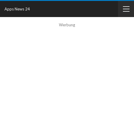
Apps News 24
Werbung