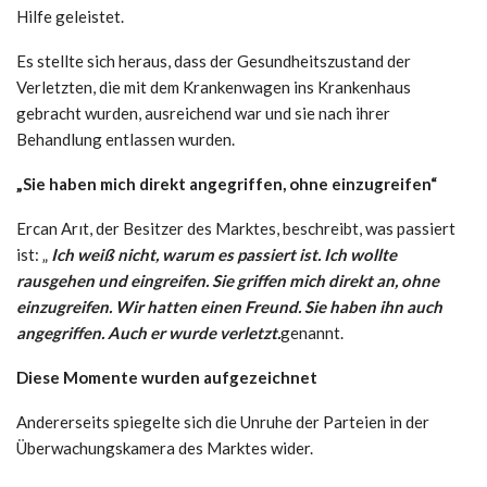
Hilfe geleistet.
Es stellte sich heraus, dass der Gesundheitszustand der
Verletzten, die mit dem Krankenwagen ins Krankenhaus
gebracht wurden, ausreichend war und sie nach ihrer
Behandlung entlassen wurden.
„Sie haben mich direkt angegriffen, ohne einzugreifen“
Ercan Arıt, der Besitzer des Marktes, beschreibt, was passiert
ist: „
Ich weiß nicht, warum es passiert ist. Ich wollte
rausgehen und eingreifen. Sie griffen mich direkt an, ohne
einzugreifen. Wir hatten einen Freund. Sie haben ihn auch
angegriffen. Auch er wurde verletzt.
genannt.
Diese Momente wurden aufgezeichnet
Andererseits spiegelte sich die Unruhe der Parteien in der
Überwachungskamera des Marktes wider.