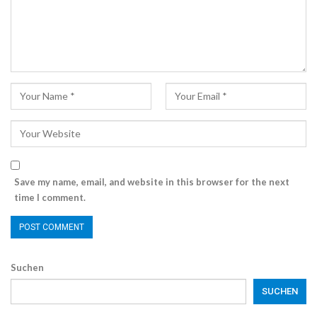
Save my name, email, and website in this browser for the next
time I comment.
Suchen
SUCHEN