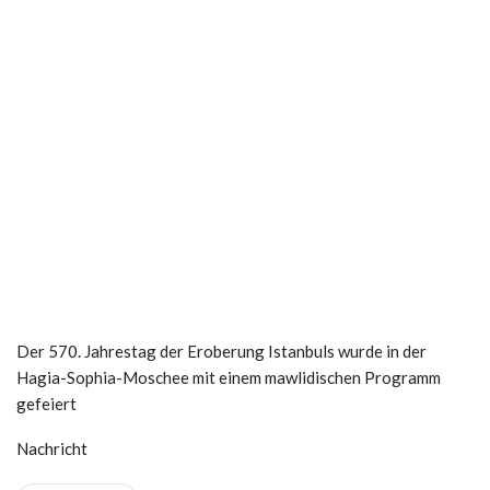
Der 570. Jahrestag der Eroberung Istanbuls wurde in der
Hagia-Sophia-Moschee mit einem mawlidischen Programm
gefeiert
Nachricht