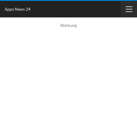
Apps News 24
Werbung