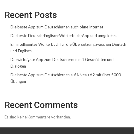
Recent Posts
Die beste App zum Deutschlernen auch ohne Internet
Die beste Deutsch-Englisch-Wörterbuch-App und umgekehrt
Ein intelligentes Wörterbuch für die Übersetzung zwischen Deutsch
und Englisch
Die wichtigste App zum Deutschlernen mit Geschichten und
Dialogen
Die beste App zum Deutschlernen auf Niveau A2 mit über 5000
Übungen
Recent Comments
Es sind keine Kommentare vorhanden.