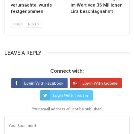
verursachte, wurde
im Wert von 36 Millionen
festgenommen
Lira beschlagnahmt
PREV
NEXT
LEAVE A REPLY
Connect with:
Login With Facebook
Login With Google
Login With Twitter
Your email address will not be published.