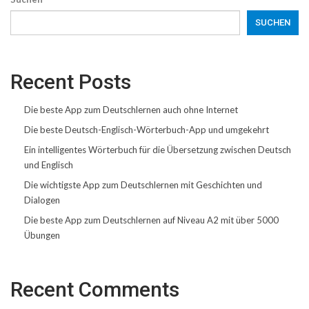
SUCHEN
Recent Posts
Die beste App zum Deutschlernen auch ohne Internet
Die beste Deutsch-Englisch-Wörterbuch-App und umgekehrt
Ein intelligentes Wörterbuch für die Übersetzung zwischen Deutsch
und Englisch
Die wichtigste App zum Deutschlernen mit Geschichten und
Dialogen
Die beste App zum Deutschlernen auf Niveau A2 mit über 5000
Übungen
Recent Comments