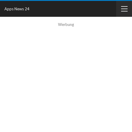
Apps News 24
Werbung