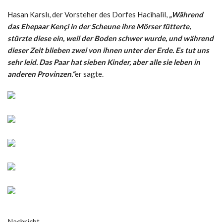
Hasan Karslı, der Vorsteher des Dorfes Hacihalil,
„Während
das Ehepaar Kençi in der Scheune ihre Mörser fütterte,
stürzte diese ein, weil der Boden schwer wurde, und während
dieser Zeit blieben zwei von ihnen unter der Erde. Es tut uns
sehr leid. Das Paar hat sieben Kinder, aber alle sie leben in
anderen Provinzen.“
er sagte.
Nachricht