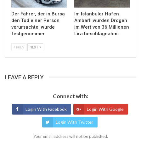
Der Fahrer, der in Bursa
Im Istanbuler Hafen
den Tod einer Person
Ambarlı wurden Drogen
verursachte, wurde
im Wert von 36 Millionen
festgenommen
Lira beschlagnahmt
PREV
NEXT
LEAVE A REPLY
Connect with:
Login With Facebook
Login With Google
Login With Twitter
Your email address will not be published.