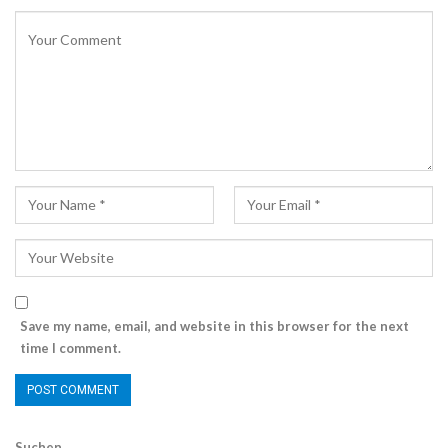
Save my name, email, and website in this browser for the next
time I comment.
Suchen