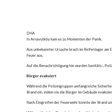
DHA
In Arnavutköy kam es zu Momenten der Panik.
Aus unbekannter Ursache brach im Reifenlager am E
Feuer aus.
Auf die Benachrichtigung hin wurden Sanitäts-, Pol
Bürger evakuiert
Während die Polizeigruppen umfangreiche Sicherhe
Brand ein, indem sie die Bürger im Gebäude evakuier
Nach Eingreifen der Feuerwehr konnte der Brand un