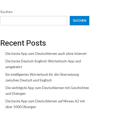
Suchen
SUCHEN
Recent Posts
Die beste App zum Deutschlernen auch ohne Internet
Die beste Deutsch-Englisch-Wörterbuch-App und
umgekehrt
Ein intelligentes Wörterbuch für die Übersetzung
zwischen Deutsch und Englisch
Die wichtigste App zum Deutschlernen mit Geschichten
und Dialogen
Die beste App zum Deutschlernen auf Niveau A2 mit
über 5000 Übungen