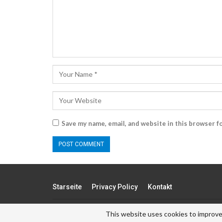
Save my name, email, and website in this browser f
Starseite
Privacy Policy
Kontakt
© - . All Rights Reserved.
This website uses cookies to improve 