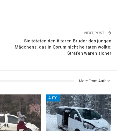
NEXT POST
Sie töteten den älteren Bruder des jungen
Mädchens, das in Çorum nicht heiraten wollte:
Strafen waren sicher
More From Author
AUTO