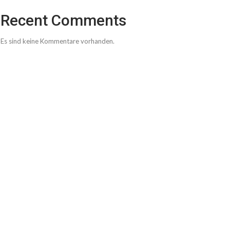
Recent Comments
Es sind keine Kommentare vorhanden.