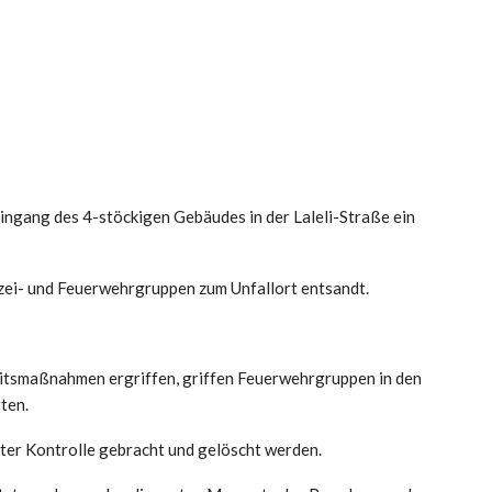
ingang des 4-stöckigen Gebäudes in der Laleli-Straße ein
izei- und Feuerwehrgruppen zum Unfallort entsandt.
itsmaßnahmen ergriffen, griffen Feuerwehrgruppen in den
ten.
ter Kontrolle gebracht und gelöscht werden.