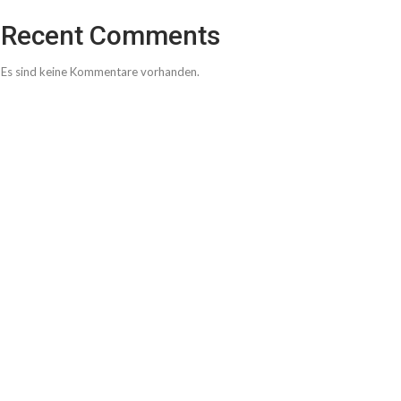
Recent Comments
Es sind keine Kommentare vorhanden.