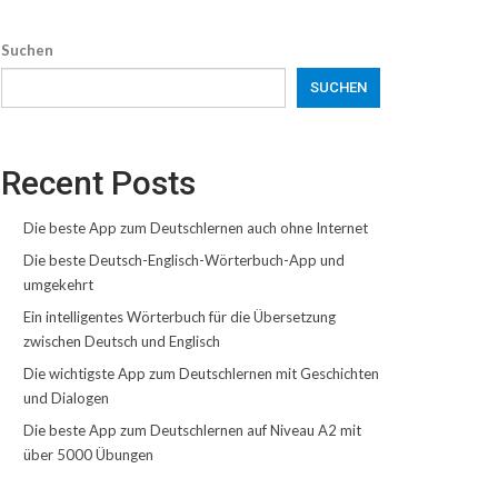
Suchen
SUCHEN
Recent Posts
Die beste App zum Deutschlernen auch ohne Internet
Die beste Deutsch-Englisch-Wörterbuch-App und
umgekehrt
Ein intelligentes Wörterbuch für die Übersetzung
zwischen Deutsch und Englisch
Die wichtigste App zum Deutschlernen mit Geschichten
und Dialogen
Die beste App zum Deutschlernen auf Niveau A2 mit
über 5000 Übungen