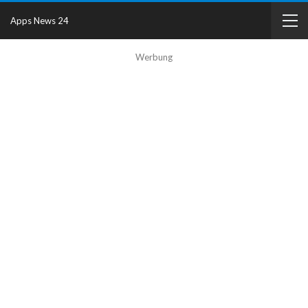
Apps News 24
Werbung