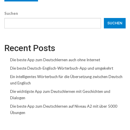
Suchen
SUCHEN
Recent Posts
Die beste App zum Deutschlernen auch ohne Internet
Die beste Deutsch-Englisch-Wörterbuch-App und umgekehrt
Ein intelligentes Wörterbuch für die Übersetzung zwischen Deutsch
und Englisch
Die wichtigste App zum Deutschlernen mit Geschichten und
Dialogen
Die beste App zum Deutschlernen auf Niveau A2 mit über 5000
Übungen