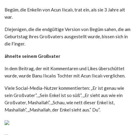
Begüm, die Enkelin von Acun Ilıcalı, trat ein, als sie 3 Jahre alt
war.
Diejenigen, die die endgültige Version von Begüm sahen, die am
Geburtstag ihres Großvaters ausgestellt wurde, bissen sich in
die Finger.
ähnelte seinem Großvater
In dem Beitrag, der mit Kommentaren und Likes überschüttet
wurde, wurde Banu Ilıcalıs Tochter mit Acun Ilıcalı verglichen.
Viele Social-Media-Nutzer kommentierten: „Er ist genau wie
sein Großvater“, „Sein Enkel ist so süß“, „Er sieht aus wie ein
Großvater, Mashallah“, „Schau, wie nett dieser Enkel ist,
Mashallah“, „Mashallah, der Enkel sieht aus.“ Du“.