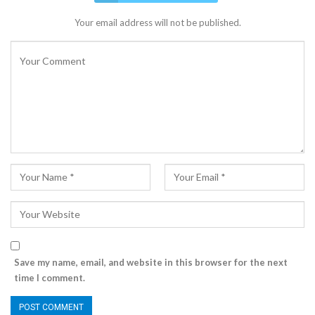
Your email address will not be published.
Save my name, email, and website in this browser for the next
time I comment.