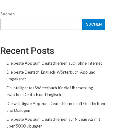
Suchen
SUCHEN
Recent Posts
Die beste App zum Deutschlernen auch ohne Internet
Die beste Deutsch-Englisch-Wörterbuch-App und
umgekehrt
Ein intelligentes Wörterbuch für die Übersetzung
zwischen Deutsch und Englisch
Die wichtigste App zum Deutschlernen mit Geschichten
und Dialogen
Die beste App zum Deutschlernen auf Niveau A2 mit
über 5000 Übungen