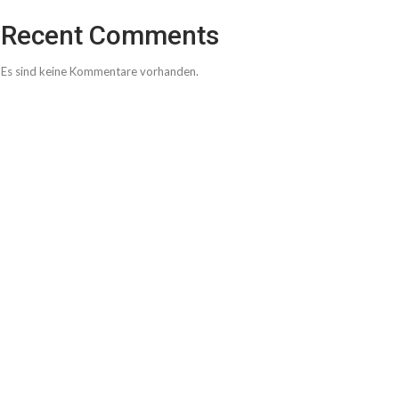
Recent Comments
Es sind keine Kommentare vorhanden.