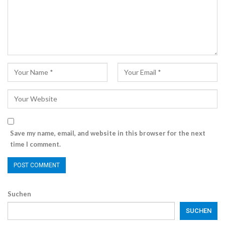
Save my name, email, and website in this browser for the next
time I comment.
Suchen
SUCHEN