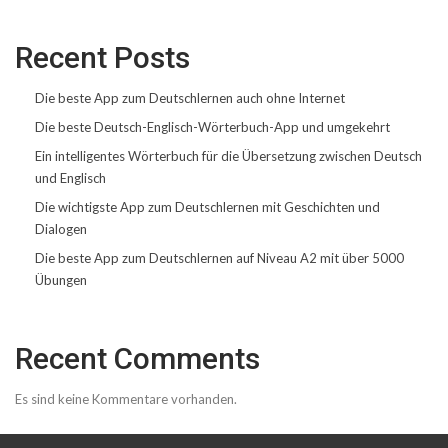
Recent Posts
Die beste App zum Deutschlernen auch ohne Internet
Die beste Deutsch-Englisch-Wörterbuch-App und umgekehrt
Ein intelligentes Wörterbuch für die Übersetzung zwischen Deutsch
und Englisch
Die wichtigste App zum Deutschlernen mit Geschichten und
Dialogen
Die beste App zum Deutschlernen auf Niveau A2 mit über 5000
Übungen
Recent Comments
Es sind keine Kommentare vorhanden.