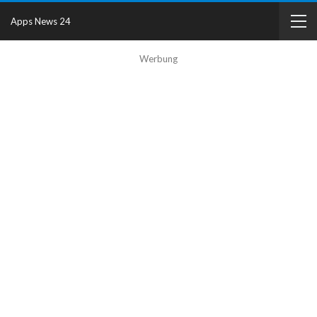
Apps News 24
Werbung