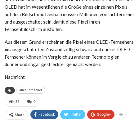
OLED hat im Wesentlichen die Größe eines einzelnen Pixels
auf dem Bildschirm. Deshalb müssen Millionen von Lichtern ein-
und ausgeschaltet sein, damit diese Pixel Ihren
Fernsehbildschirm ausfüllen.
Aus diesem Grund erscheinen die Pixel eines OLED-Fernsehers
im ausgeschalteten Zustand völlig schwarz und dunkel. OLED-
Fernseher können im Vergleich zu anderen Technologien
dünner und sogar gestreckter gemacht werden.
Nachricht
alter Fernseher
31
0
Share
Facebook
Twitter
Google+