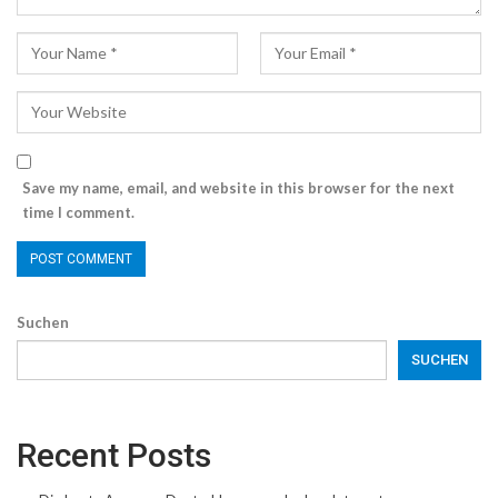
Save my name, email, and website in this browser for the next
time I comment.
Suchen
SUCHEN
Recent Posts