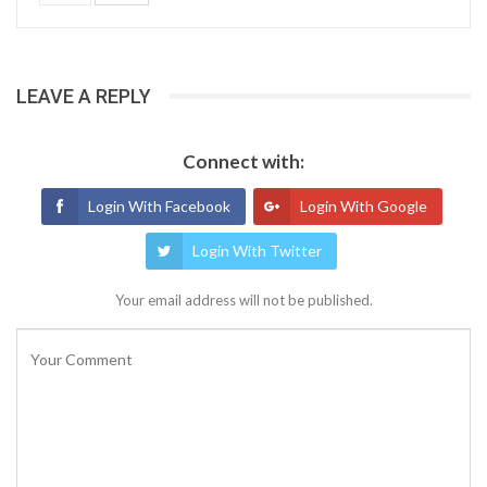
LEAVE A REPLY
Connect with:
Login With Facebook
Login With Google
Login With Twitter
Your email address will not be published.