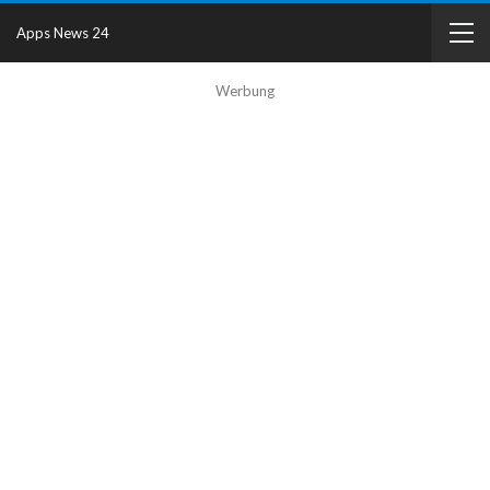
Apps News 24
Werbung