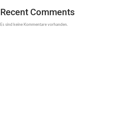
Recent Comments
Es sind keine Kommentare vorhanden.