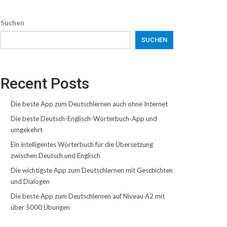
Suchen
SUCHEN
Recent Posts
Die beste App zum Deutschlernen auch ohne Internet
Die beste Deutsch-Englisch-Wörterbuch-App und
umgekehrt
Ein intelligentes Wörterbuch für die Übersetzung
zwischen Deutsch und Englisch
Die wichtigste App zum Deutschlernen mit Geschichten
und Dialogen
Die beste App zum Deutschlernen auf Niveau A2 mit
über 5000 Übungen