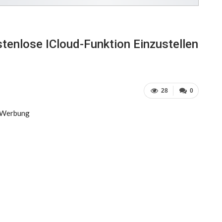
tenlose ICloud-Funktion Einzustellen
28
0
Werbung