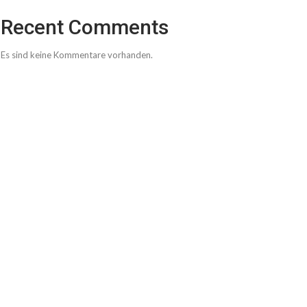
Recent Comments
Es sind keine Kommentare vorhanden.