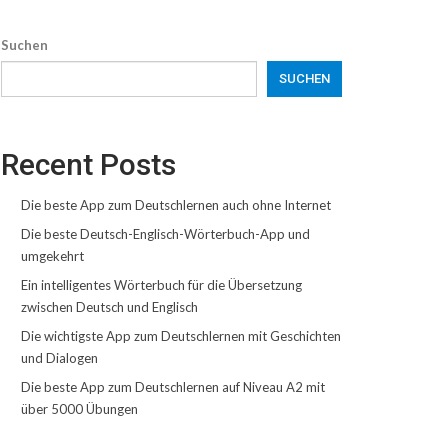
Suchen
SUCHEN
Recent Posts
Die beste App zum Deutschlernen auch ohne Internet
Die beste Deutsch-Englisch-Wörterbuch-App und
umgekehrt
Ein intelligentes Wörterbuch für die Übersetzung
zwischen Deutsch und Englisch
Die wichtigste App zum Deutschlernen mit Geschichten
und Dialogen
Die beste App zum Deutschlernen auf Niveau A2 mit
über 5000 Übungen