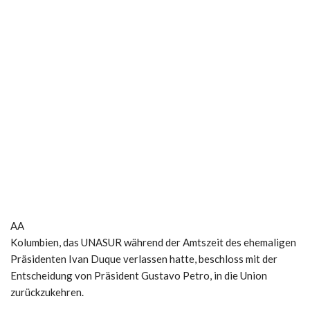
AA
Kolumbien, das UNASUR während der Amtszeit des ehemaligen
Präsidenten Ivan Duque verlassen hatte, beschloss mit der
Entscheidung von Präsident Gustavo Petro, in die Union
zurückzukehren.