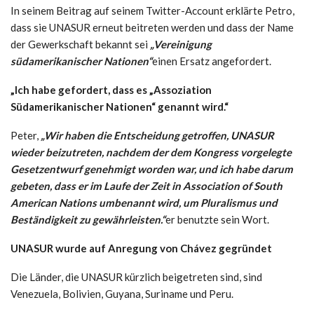
In seinem Beitrag auf seinem Twitter-Account erklärte Petro,
dass sie UNASUR erneut beitreten werden und dass der Name
der Gewerkschaft bekannt sei
„Vereinigung
südamerikanischer Nationen“
einen Ersatz angefordert.
„Ich habe gefordert, dass es „Assoziation
Südamerikanischer Nationen“ genannt wird.“
Peter,
„Wir haben die Entscheidung getroffen, UNASUR
wieder beizutreten, nachdem der dem Kongress vorgelegte
Gesetzentwurf genehmigt worden war, und ich habe darum
gebeten, dass er im Laufe der Zeit in Association of South
American Nations umbenannt wird, um Pluralismus und
Beständigkeit zu gewährleisten.“
er benutzte sein Wort.
UNASUR wurde auf Anregung von Chávez gegründet
Die Länder, die UNASUR kürzlich beigetreten sind, sind
Venezuela, Bolivien, Guyana, Suriname und Peru.