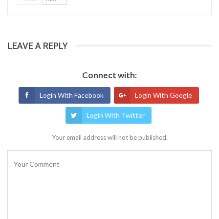
LEAVE A REPLY
Connect with:
Login With Facebook
Login With Google
Login With Twitter
Your email address will not be published.