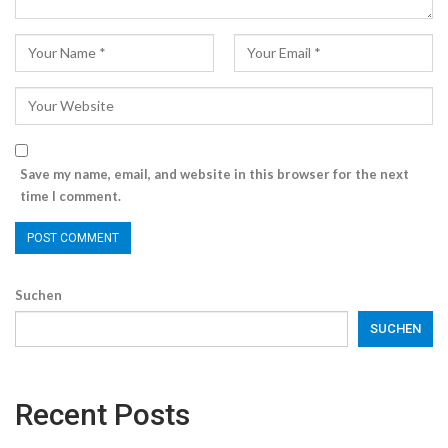
Save my name, email, and website in this browser for the next
time I comment.
Suchen
SUCHEN
Recent Posts